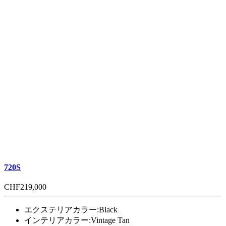
720S
CHF219,000
エクステリアカラー:
Black
インテリアカラー:
Vintage Tan