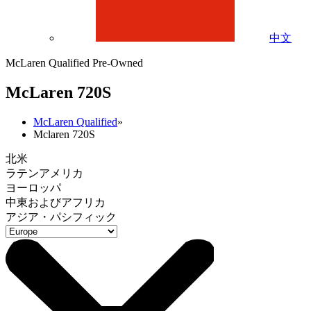
中文
McLaren Qualified Pre-Owned
M
c
Laren 720S
McLaren Qualified
»
Mclaren 720S
北米
ラテンアメリカ
ヨーロッパ
中東およびアフリカ
アジア・パシフィック