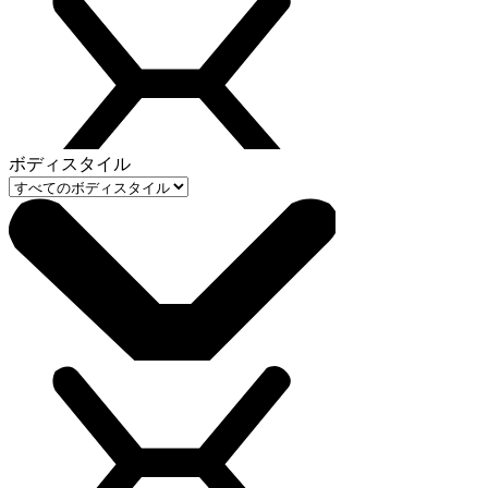
ボディスタイル