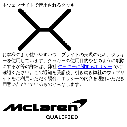
本ウェブサイトで使用されるクッキー
お客様のより使いやすいウェブサイトの実現のため、クッキ
ーを使用しています。クッキーの使用目的やどのように削除
にするか等の詳細は、弊社
クッキーに関するポリシー
でご
確認ください。この通知を受諾後、引き続き弊社のウェブサ
イトをご利用いただく場合、ポリシーの内容を理解いただき
同意いただいているものとみなします。