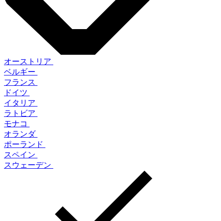
オーストリア
ベルギー
フランス
ドイツ
イタリア
ラトビア
モナコ
オランダ
ポーランド
スペイン
スウェーデン