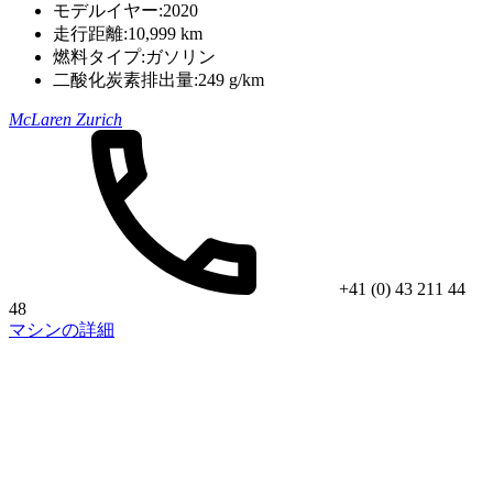
モデルイヤー:
2020
走行距離:
10,999 km
燃料タイプ:
ガソリン
二酸化炭素排出量:
249 g/km
McLaren Zurich
+41 (0) 43 211 44
48
マシンの詳細