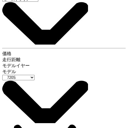
価格
走行距離
モデルイヤー
モデル