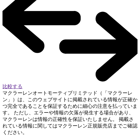
比較する
マクラーレンオートモーティブリミテッド（「マクラーレ
ン」）は、このウェブサイトに掲載されている情報が正確か
つ完全であることを保証するために細心の注意を払っていま
す。 ただし、エラーや情報の欠落が発生する場合があり、
マクラーレンは情報の正確性を保証いたしません。 掲載さ
れている情報に関してはマクラーレン正規販売店までご確認
ください。