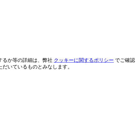
するか等の詳細は、弊社
クッキーに関するポリシー
でご確認
ただいているものとみなします。