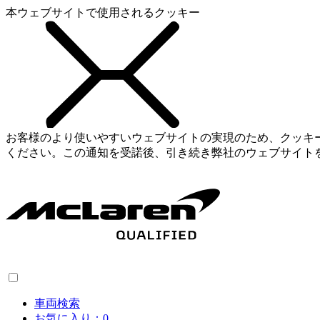
本ウェブサイトで使用されるクッキー
お客様のより使いやすいウェブサイトの実現のため、クッキ
ください。この通知を受諾後、引き続き弊社のウェブサイト
車両検索
お気に入り：
0