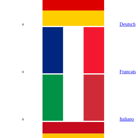
Deutsch
Français
Italiano