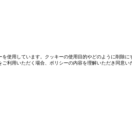
ーを使用しています。クッキーの使用目的やどのように削除に
をご利用いただく場合、ポリシーの内容を理解いただき同意い