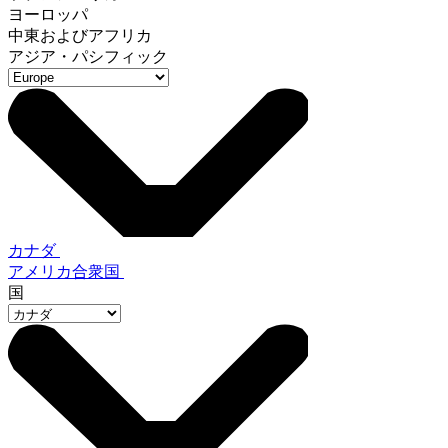
ヨーロッパ
中東およびアフリカ
アジア・パシフィック
カナダ
アメリカ合衆国
国