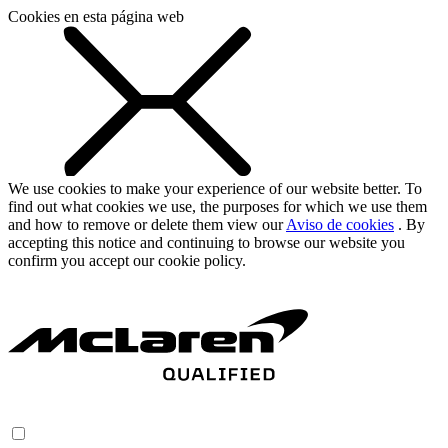
Cookies en esta página web
We use cookies to make your experience of our website better. To
find out what cookies we use, the purposes for which we use them
and how to remove or delete them view our
Aviso de cookies
. By
accepting this notice and continuing to browse our website you
confirm you accept our cookie policy.