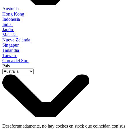
Australia
Hong Kong
Indonesia
India
Japón
Malasia
Nueva Zelanda
Singapur
Tailandia
Taiwan
Corea del Sur
País
Desafortunadamente, no hay coches en stock que coincidan con sus