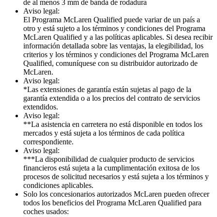
de al menos 3 mm de banda de rodadura
Aviso legal:
El Programa McLaren Qualified puede variar de un país a
otro y está sujeto a los términos y condiciones del Programa
McLaren Qualified y a las políticas aplicables. Si desea recibir
información detallada sobre las ventajas, la elegibilidad, los
criterios y los términos y condiciones del Programa McLaren
Qualified, comuníquese con su distribuidor autorizado de
McLaren.
Aviso legal:
*Las extensiones de garantía están sujetas al pago de la
garantía extendida o a los precios del contrato de servicios
extendidos.
Aviso legal:
**La asistencia en carretera no está disponible en todos los
mercados y está sujeta a los términos de cada política
correspondiente.
Aviso legal:
***La disponibilidad de cualquier producto de servicios
financieros está sujeta a la cumplimentación exitosa de los
procesos de solicitud necesarios y está sujeta a los términos y
condiciones aplicables.
Solo los concesionarios autorizados McLaren pueden ofrecer
todos los beneficios del Programa McLaren Qualified para
coches usados: