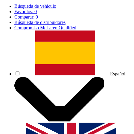
Búsqueda de vehículo
Favoritos:
0
Comparar:
0
Búsqueda de distribuidores
Compromiso McLaren Qualified
Español