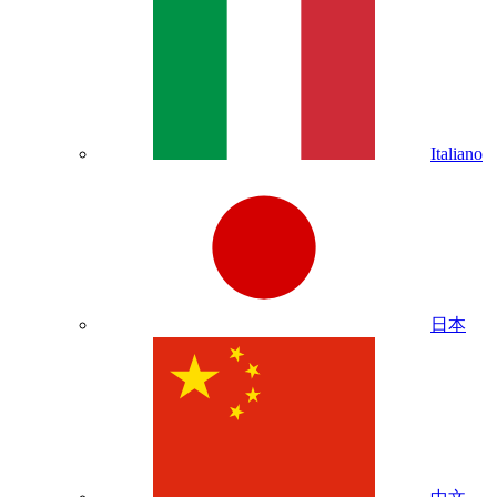
Italiano
日本