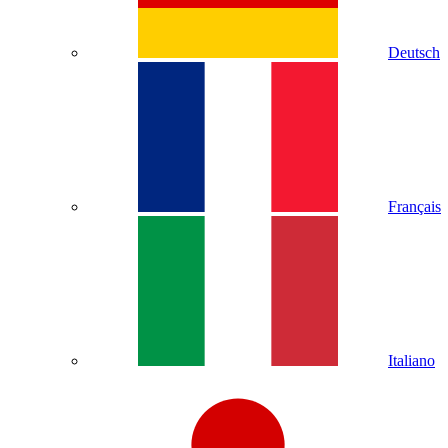
Deutsch
Français
Italiano