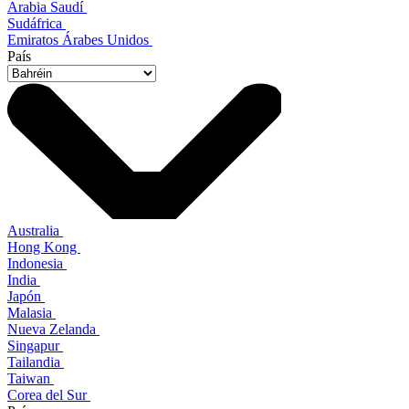
Arabia Saudí
Sudáfrica
Emiratos Árabes Unidos
País
Australia
Hong Kong
Indonesia
India
Japón
Malasia
Nueva Zelanda
Singapur
Tailandia
Taiwan
Corea del Sur