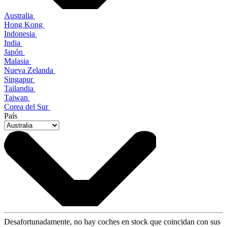
Australia
Hong Kong
Indonesia
India
Japón
Malasia
Nueva Zelanda
Singapur
Tailandia
Taiwan
Corea del Sur
País
Desafortunadamente, no hay coches en stock que coincidan con sus