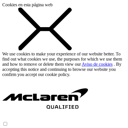
Cookies en esta página web
We use cookies to make your experience of our website better. To
find out what cookies we use, the purposes for which we use them
and how to remove or delete them view our
Aviso de cookies
. By
accepting this notice and continuing to browse our website you
confirm you accept our cookie policy.