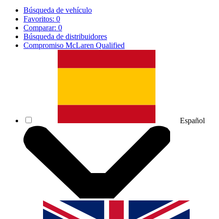
Búsqueda de vehículo
Favoritos:
0
Comparar:
0
Búsqueda de distribuidores
Compromiso McLaren Qualified
Español