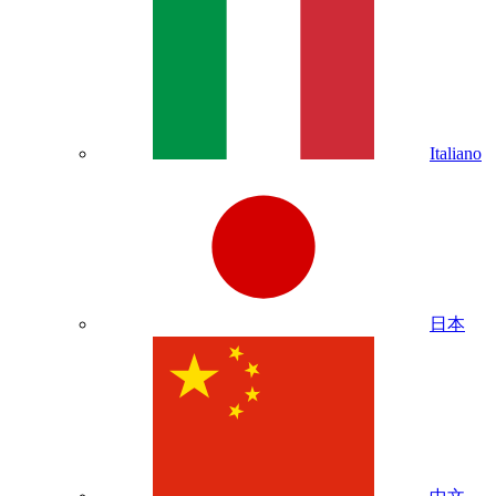
Italiano
日本