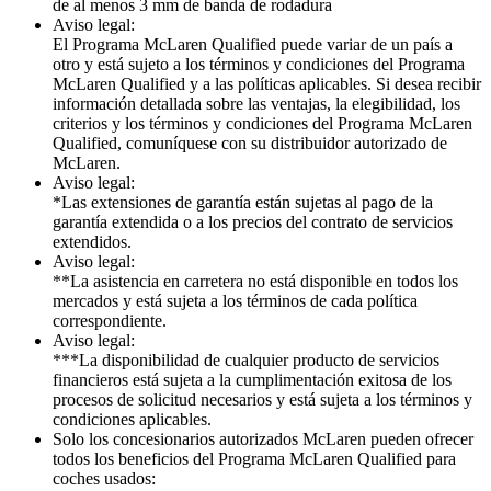
de al menos 3 mm de banda de rodadura
Aviso legal:
El Programa McLaren Qualified puede variar de un país a
otro y está sujeto a los términos y condiciones del Programa
McLaren Qualified y a las políticas aplicables. Si desea recibir
información detallada sobre las ventajas, la elegibilidad, los
criterios y los términos y condiciones del Programa McLaren
Qualified, comuníquese con su distribuidor autorizado de
McLaren.
Aviso legal:
*Las extensiones de garantía están sujetas al pago de la
garantía extendida o a los precios del contrato de servicios
extendidos.
Aviso legal:
**La asistencia en carretera no está disponible en todos los
mercados y está sujeta a los términos de cada política
correspondiente.
Aviso legal:
***La disponibilidad de cualquier producto de servicios
financieros está sujeta a la cumplimentación exitosa de los
procesos de solicitud necesarios y está sujeta a los términos y
condiciones aplicables.
Solo los concesionarios autorizados McLaren pueden ofrecer
todos los beneficios del Programa McLaren Qualified para
coches usados: