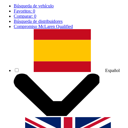
Búsqueda de vehículo
Favoritos:
0
Comparar:
0
Búsqueda de distribuidores
Compromiso McLaren Qualified
Español