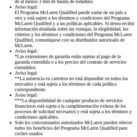
de al menos 3 mm de banda de rodadura
Aviso legal:
El Programa McLaren Qualified puede variar de un país a
otro y está sujeto a los términos y condiciones del Programa
McLaren Qualified y a las políticas aplicables. Si desea recibir
información detallada sobre las ventajas, la elegibilidad, los
criterios y los términos y condiciones del Programa McLaren
Qualified, comuníquese con su distribuidor autorizado de
McLaren.
Aviso legal:
*Las extensiones de garantía están sujetas al pago de la
garantía extendida o a los precios del contrato de servicios
extendidos.
Aviso legal:
**La asistencia en carretera no está disponible en todos los
mercados y está sujeta a los términos de cada política
correspondiente.
Aviso legal:
***La disponibilidad de cualquier producto de servicios
financieros está sujeta a la cumplimentación exitosa de los
procesos de solicitud necesarios y está sujeta a los términos y
condiciones aplicables.
Solo los concesionarios autorizados McLaren pueden ofrecer
todos los beneficios del Programa McLaren Qualified para
coches usados: