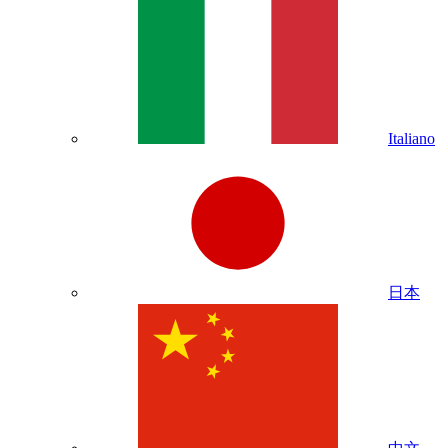
Italiano
日本