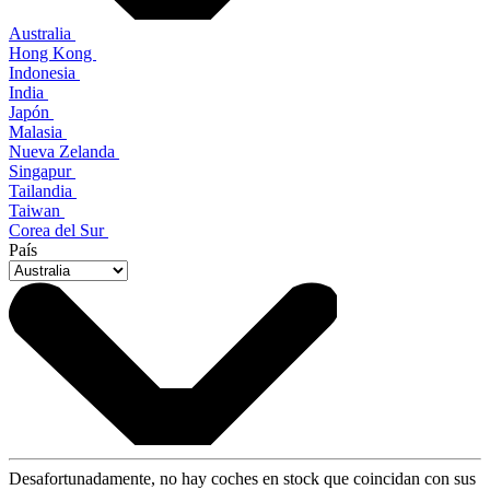
Australia
Hong Kong
Indonesia
India
Japón
Malasia
Nueva Zelanda
Singapur
Tailandia
Taiwan
Corea del Sur
País
Desafortunadamente, no hay coches en stock que coincidan con sus