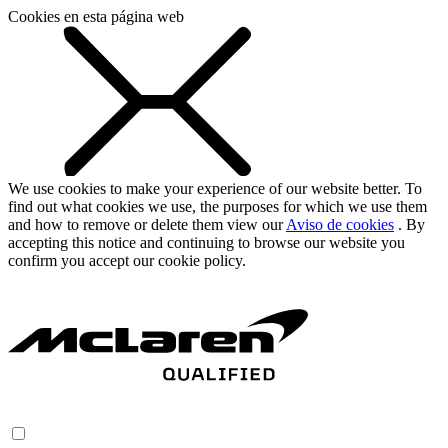
Cookies en esta página web
We use cookies to make your experience of our website better. To
find out what cookies we use, the purposes for which we use them
and how to remove or delete them view our
Aviso de cookies
. By
accepting this notice and continuing to browse our website you
confirm you accept our cookie policy.