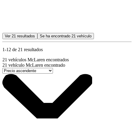
Ver
21
resultados
Se ha encontrado
21
vehículo
1-12 de 21 resultados
21
vehículos McLaren encontrados
21
vehículo McLaren encontrado