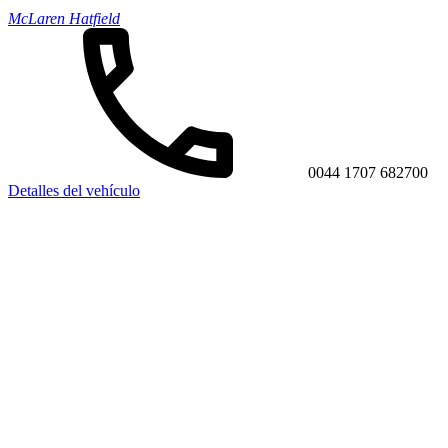
McLaren Hatfield
0044 1707 682700
Detalles del vehículo