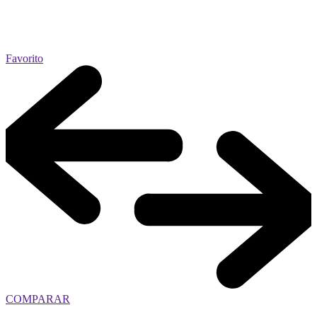
Favorito
COMPARAR