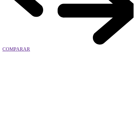
COMPARAR