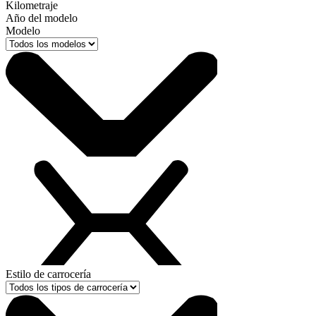
Kilometraje
Año del modelo
Modelo
Estilo de carrocería