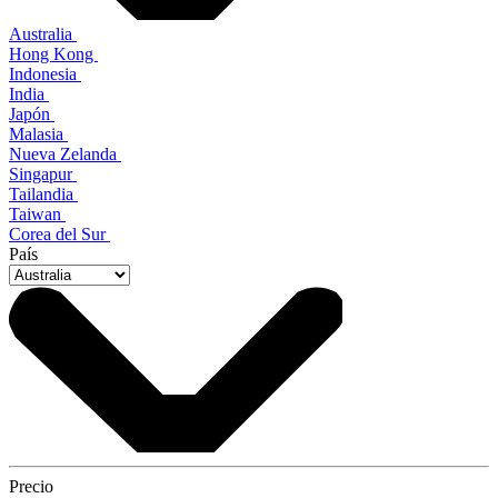
Australia
Hong Kong
Indonesia
India
Japón
Malasia
Nueva Zelanda
Singapur
Tailandia
Taiwan
Corea del Sur
País
Precio