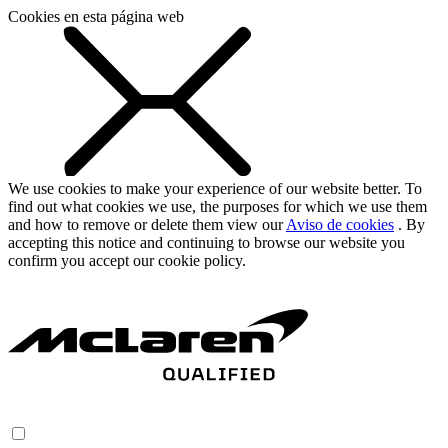
Cookies en esta página web
We use cookies to make your experience of our website better. To
find out what cookies we use, the purposes for which we use them
and how to remove or delete them view our
Aviso de cookies
. By
accepting this notice and continuing to browse our website you
confirm you accept our cookie policy.