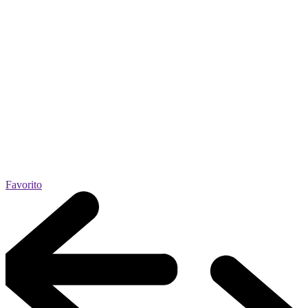
Favorito