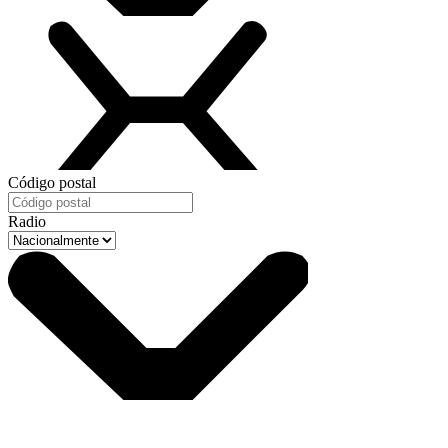
Código postal
Radio