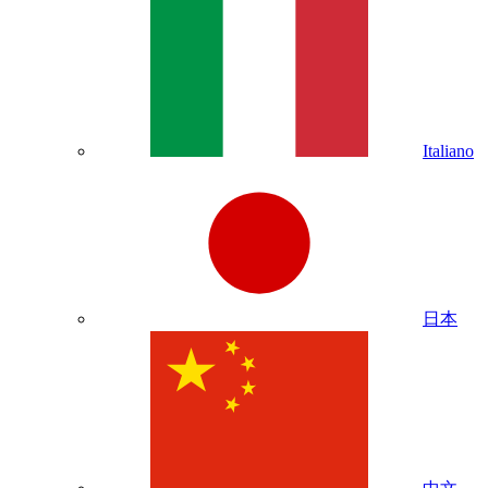
Italiano
日本