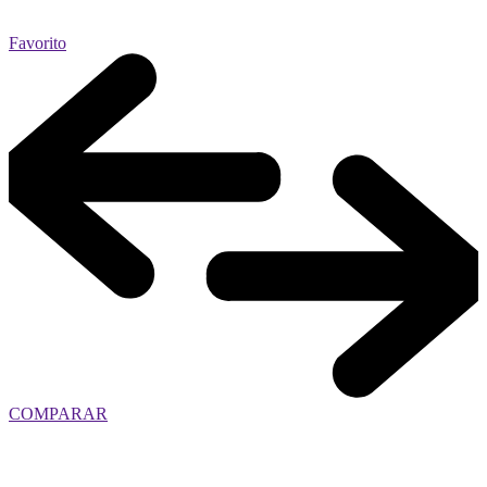
Favorito
COMPARAR