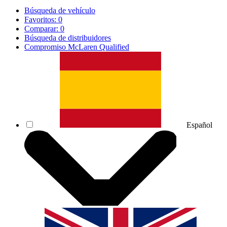
Búsqueda de vehículo
Favoritos:
0
Comparar:
0
Búsqueda de distribuidores
Compromiso McLaren Qualified
Español