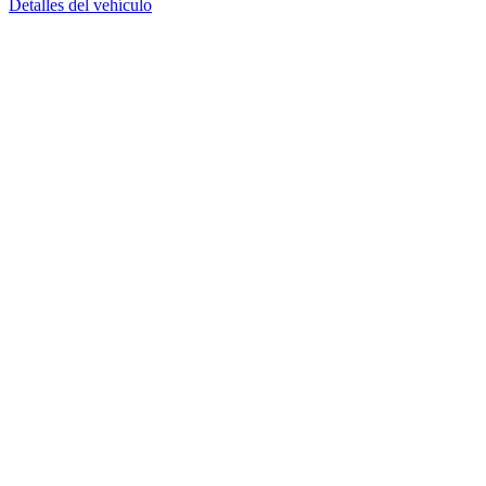
Detalles del vehículo