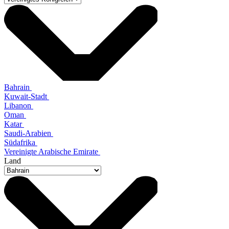
Bahrain
Kuwait-Stadt
Libanon
Oman
Katar
Saudi-Arabien
Südafrika
Vereinigte Arabische Emirate
Land