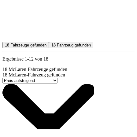
18
Fahrzeuge gefunden
18
Fahrzeug gefunden
Ergebnisse 1-12 von 18
18
McLaren-Fahrzeuge gefunden
18
McLaren-Fahrzeug gefunden