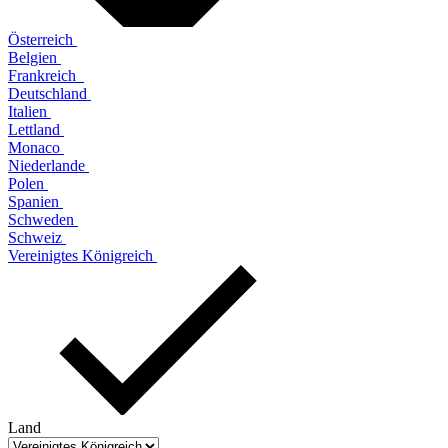
Österreich
Belgien
Frankreich
Deutschland
Italien
Lettland
Monaco
Niederlande
Polen
Spanien
Schweden
Schweiz
Vereinigtes Königreich
Land