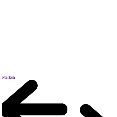
Merken