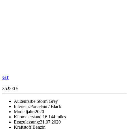
GT
85.900 £
Außenfarbe:
Storm Grey
Interieur:
Porcelain / Black
Modelljahr:
2020
Kilometerstand:
16.144 miles
Erstzulassung:
31.07.2020
Kraftstoff:
Benzin