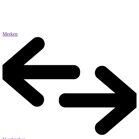
Merken