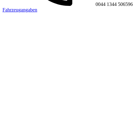
0044 1344 506596
Fahrzeugangaben