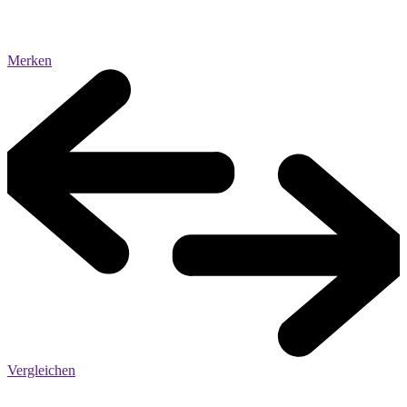
Merken
Vergleichen