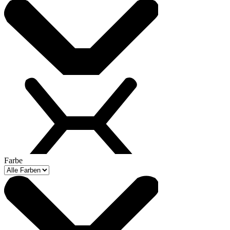
Farbe