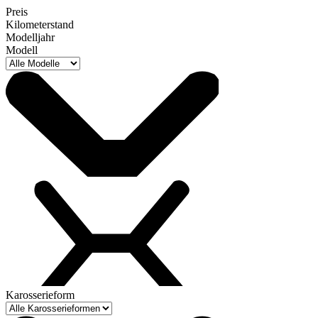
Preis
Kilometerstand
Modelljahr
Modell
Karosserieform