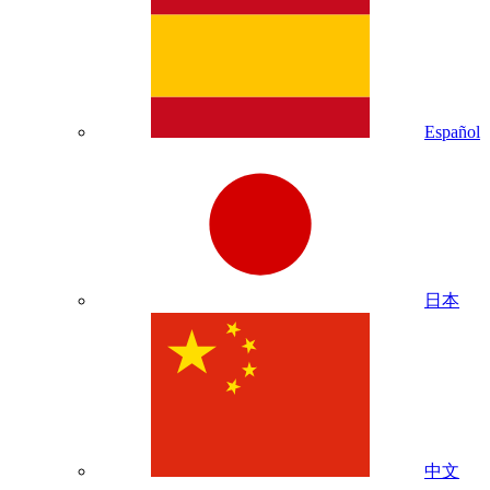
Español
日本
中文