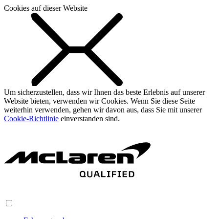
Cookies auf dieser Website
Um sicherzustellen, dass wir Ihnen das beste Erlebnis auf unserer
Website bieten, verwenden wir Cookies. Wenn Sie diese Seite
weiterhin verwenden, gehen wir davon aus, dass Sie mit unserer
Cookie-Richtlinie
einverstanden sind.