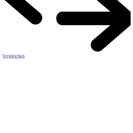
Vergleichen