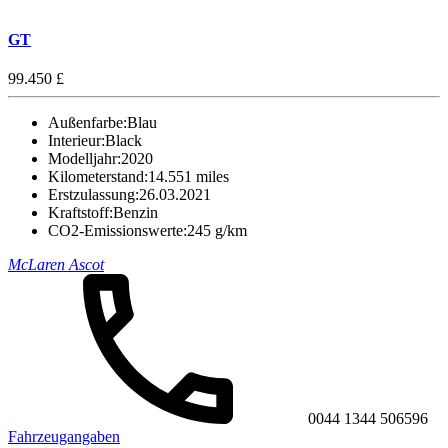
GT
99.450 £
Außenfarbe:
Blau
Interieur:
Black
Modelljahr:
2020
Kilometerstand:
14.551 miles
Erstzulassung:
26.03.2021
Kraftstoff:
Benzin
CO2-Emissionswerte:
245 g/km
McLaren Ascot
0044 1344 506596
Fahrzeugangaben