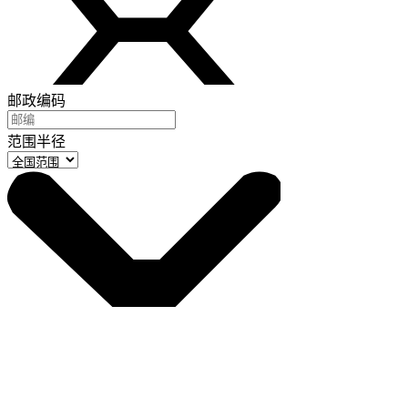
邮政编码
范围半径