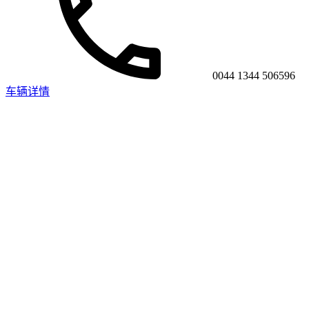
0044 1344 506596
车辆详情