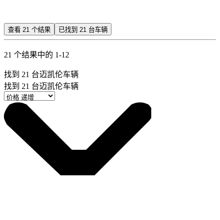
查看
21
个结果
已找到
21
台车辆
21 个结果中的 1-12
找到
21
台迈凯伦车辆
找到
21
台迈凯伦车辆