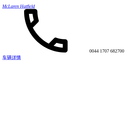
McLaren Hatfield
0044 1707 682700
车辆详情