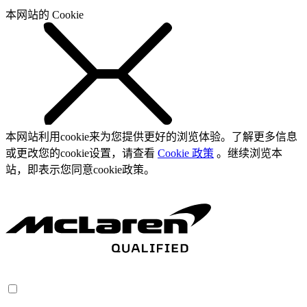
本网站的 Cookie
本网站利用cookie来为您提供更好的浏览体验。了解更多信息
或更改您的cookie设置，请查看
Cookie 政策
。继续浏览本
站，即表示您同意cookie政策。