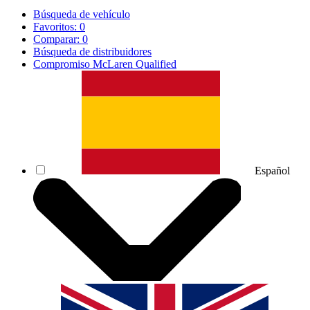
Búsqueda de vehículo
Favoritos:
0
Comparar:
0
Búsqueda de distribuidores
Compromiso McLaren Qualified
Español