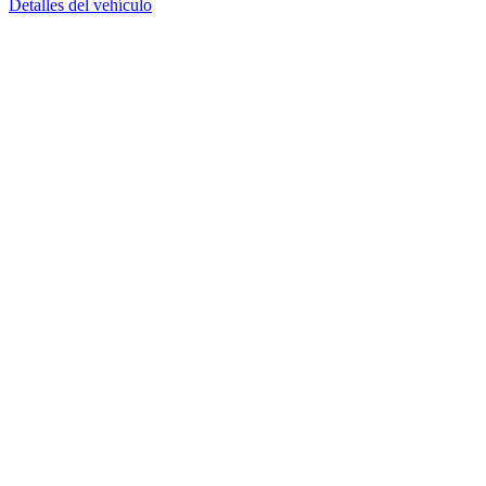
Detalles del vehículo