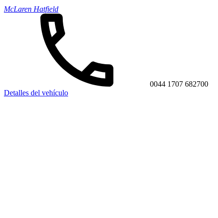
McLaren Hatfield
0044 1707 682700
Detalles del vehículo