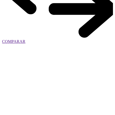
COMPARAR