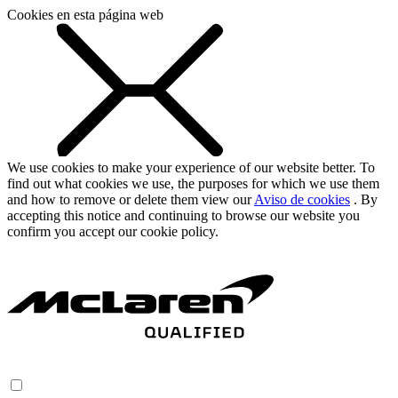
Cookies en esta página web
We use cookies to make your experience of our website better. To
find out what cookies we use, the purposes for which we use them
and how to remove or delete them view our
Aviso de cookies
. By
accepting this notice and continuing to browse our website you
confirm you accept our cookie policy.