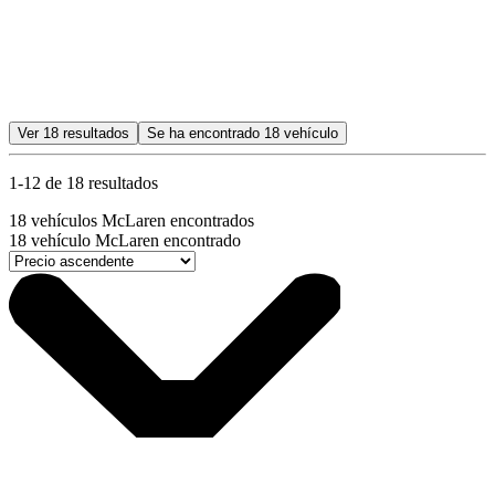
Ver
18
resultados
Se ha encontrado
18
vehículo
1-12 de 18 resultados
18
vehículos McLaren encontrados
18
vehículo McLaren encontrado