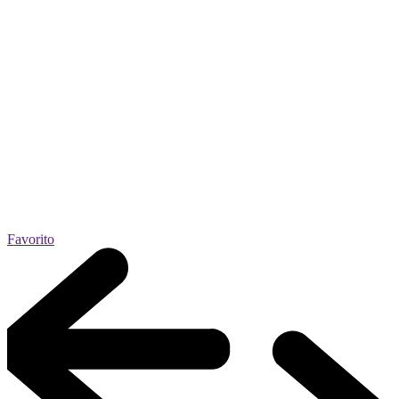
Favorito