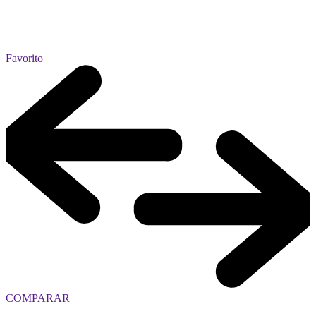
Favorito
COMPARAR