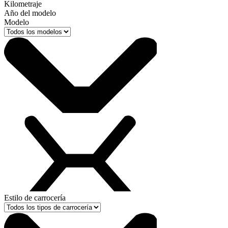
Kilometraje
Año del modelo
Modelo
Estilo de carrocería