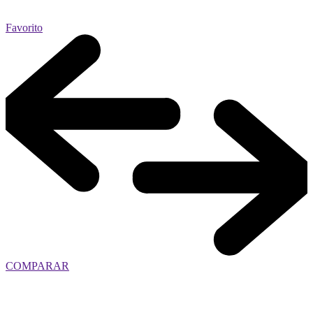
Favorito
COMPARAR