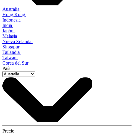
Australia
Hong Kong
Indonesia
India
Japón
Malasia
Nueva Zelanda
Singapur
Tailandia
Taiwan
Corea del Sur
País
Precio