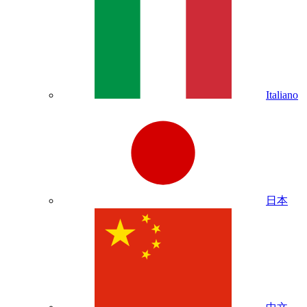
Italiano
日本