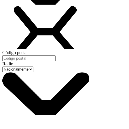
Código postal
Radio