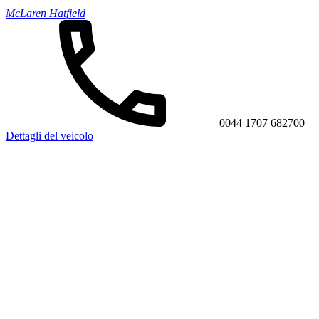
McLaren Hatfield
0044 1707 682700
Dettagli del veicolo