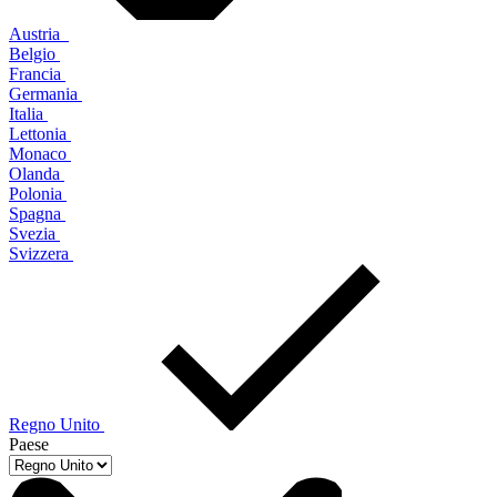
Austria
Belgio
Francia
Germania
Italia
Lettonia
Monaco
Olanda
Polonia
Spagna
Svezia
Svizzera
Regno Unito
Paese