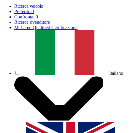
Ricerca veicolo
Preferiti:
0
Confronta:
0
Ricerca rivenditore
McLaren Qualified Certificazione
Italiano