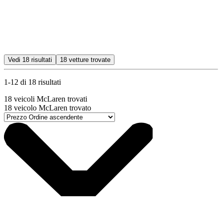
Vedi
18
risultati
18
vetture trovate
1-12 di 18 risultati
18
veicoli McLaren trovati
18
veicolo McLaren trovato