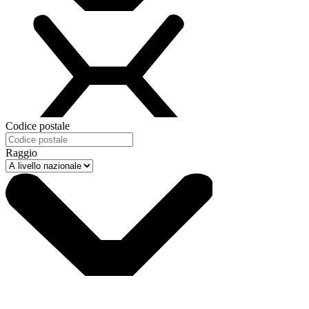
Codice postale
Raggio