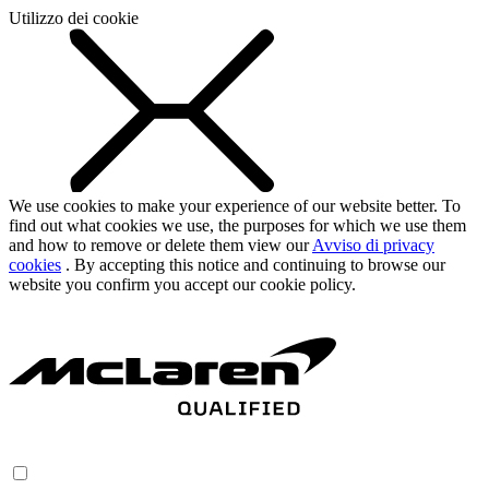
Utilizzo dei cookie
We use cookies to make your experience of our website better. To
find out what cookies we use, the purposes for which we use them
and how to remove or delete them view our
Avviso di privacy
cookies
. By accepting this notice and continuing to browse our
website you confirm you accept our cookie policy.