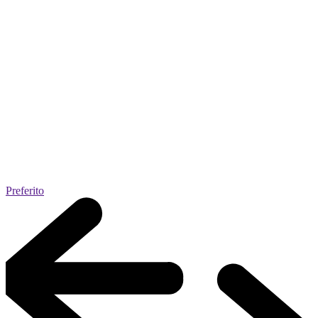
Preferito