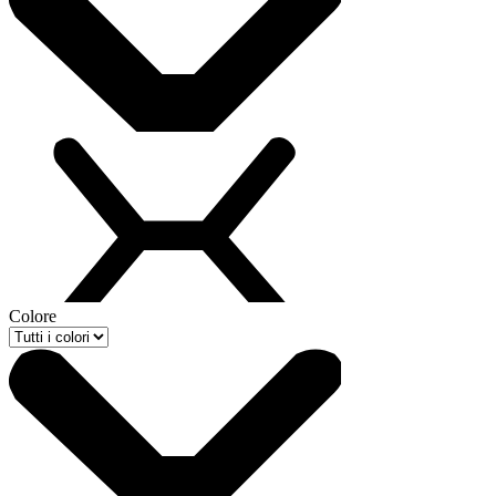
Colore