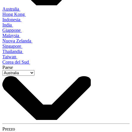
Australia
Hong Kong
Indonesia
India
Giappone
Malaysia
Nuova Zelanda
Singapore
Thailandia
Taiwan
Corea del Sud
Paese
Prezzo