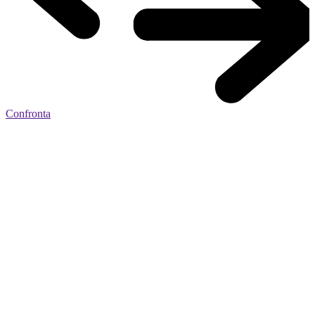
Confronta