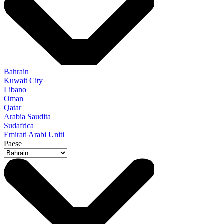
Bahrain
Kuwait City
Libano
Oman
Qatar
Arabia Saudita
Sudafrica
Emirati Arabi Uniti
Paese