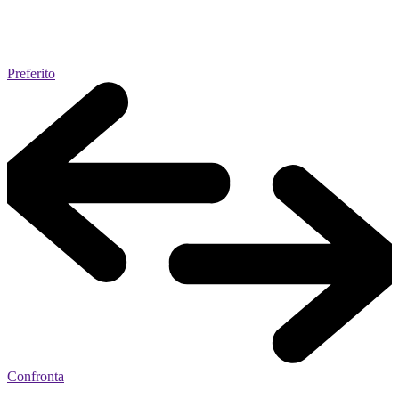
Preferito
Confronta