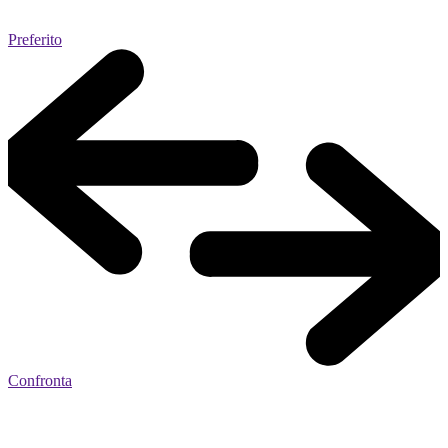
Preferito
Confronta