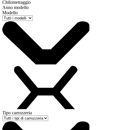
Chilometraggio
Anno modello
Modello
Tipo carrozzeria