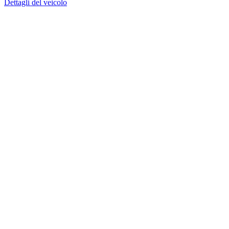
Dettagli del veicolo