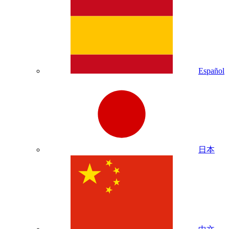
Español
日本