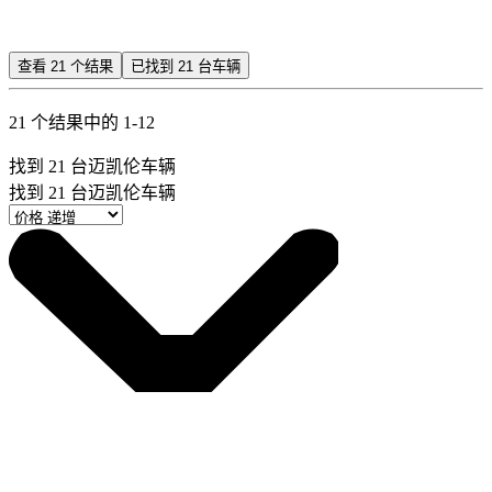
查看
21
个结果
已找到
21
台车辆
21 个结果中的 1-12
找到
21
台迈凯伦车辆
找到
21
台迈凯伦车辆