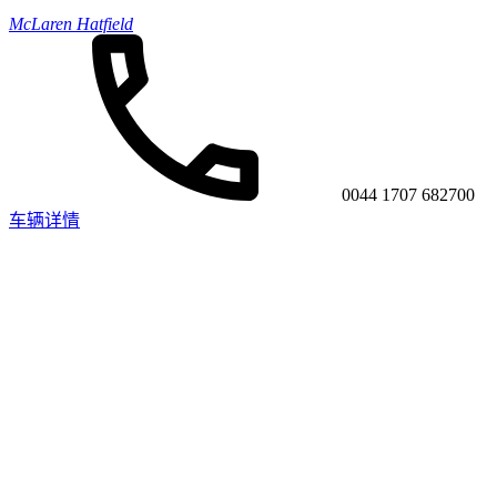
McLaren Hatfield
0044 1707 682700
车辆详情