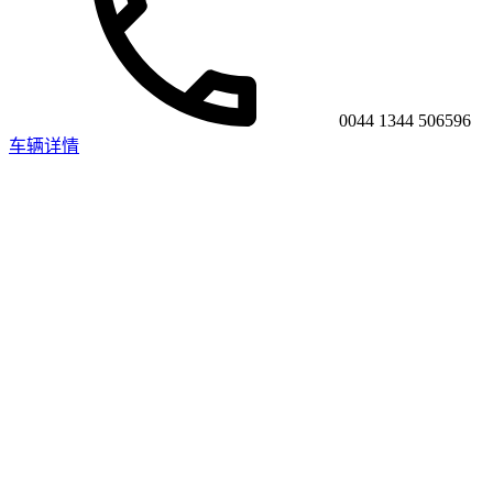
0044 1344 506596
车辆详情