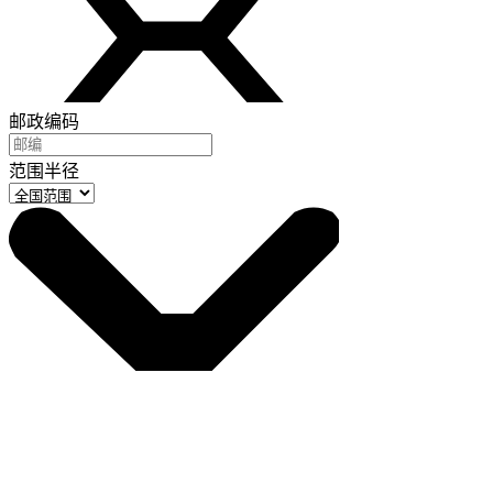
邮政编码
范围半径