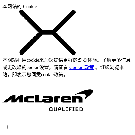
本网站的 Cookie
本网站利用cookie来为您提供更好的浏览体验。了解更多信息
或更改您的cookie设置，请查看
Cookie 政策
。继续浏览本
站，即表示您同意cookie政策。