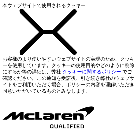
本ウェブサイトで使用されるクッキー
お客様のより使いやすいウェブサイトの実現のため、クッキ
ーを使用しています。クッキーの使用目的やどのように削除
にするか等の詳細は、弊社
クッキーに関するポリシー
でご
確認ください。この通知を受諾後、引き続き弊社のウェブサ
イトをご利用いただく場合、ポリシーの内容を理解いただき
同意いただいているものとみなします。