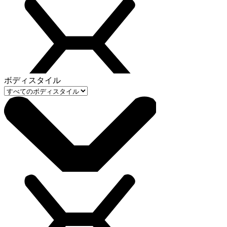
ボディスタイル