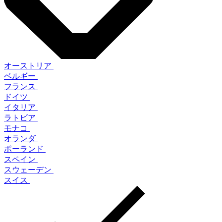
オーストリア
ベルギー
フランス
ドイツ
イタリア
ラトビア
モナコ
オランダ
ポーランド
スペイン
スウェーデン
スイス