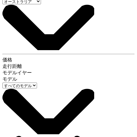
価格
走行距離
モデルイヤー
モデル