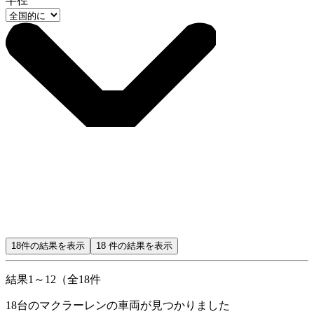
半径
18
件の結果を表示
18
件の結果を表示
結果1～12（全18件
18
台のマクラーレンの車両が見つかりました