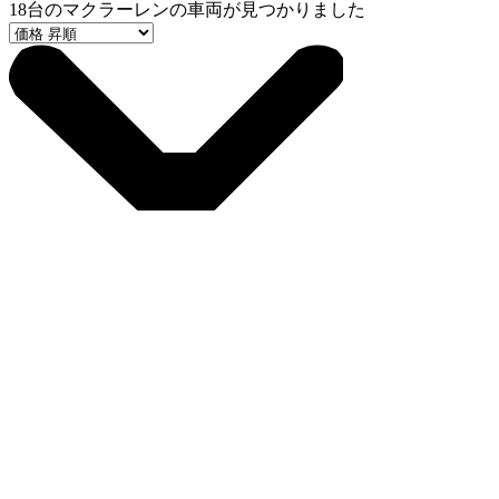
18
台のマクラーレンの車両が見つかりました