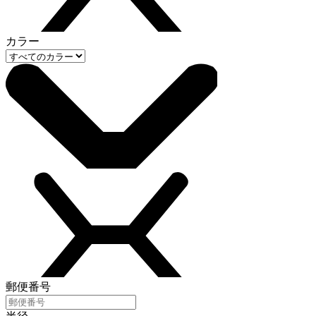
カラー
郵便番号