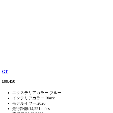
GT
£99,450
エクステリアカラー:
ブルー
インテリアカラー:
Black
モデルイヤー:
2020
走行距離:
14,551 miles