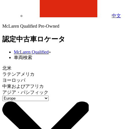
中文
McLaren Qualified Pre-Owned
認定中古車ロケータ
McLaren Qualified
»
車両検索
北米
ラテンアメリカ
ヨーロッパ
中東およびアフリカ
アジア・パシフィック