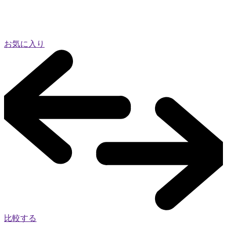
お気に入り
比較する