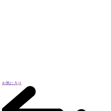
お気に入り