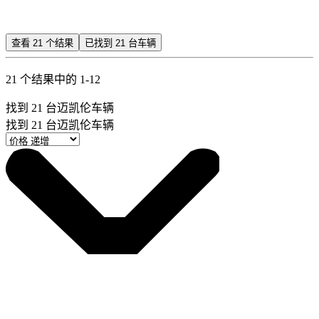
查看
21
个结果
已找到
21
台车辆
21 个结果中的 1-12
找到
21
台迈凯伦车辆
找到
21
台迈凯伦车辆