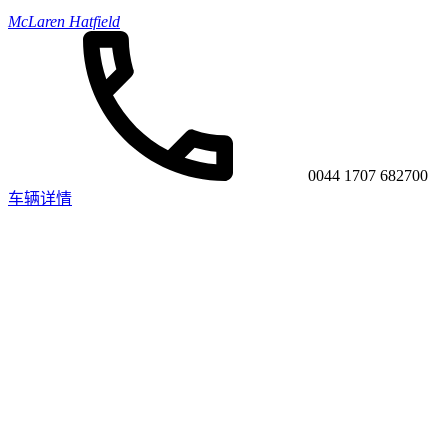
McLaren Hatfield
0044 1707 682700
车辆详情