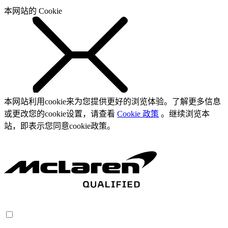
本网站的 Cookie
本网站利用cookie来为您提供更好的浏览体验。了解更多信息
或更改您的cookie设置，请查看
Cookie 政策
。继续浏览本
站，即表示您同意cookie政策。