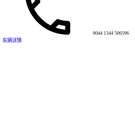
0044 1344 506596
车辆详情