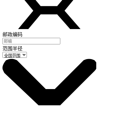
邮政编码
范围半径