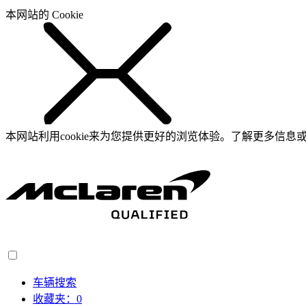
本网站的 Cookie
本网站利用cookie来为您提供更好的浏览体验。了解更多信息或
车辆搜索
收藏夹：
0