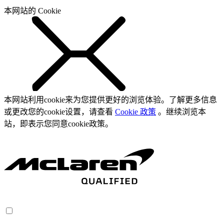
本网站的 Cookie
本网站利用cookie来为您提供更好的浏览体验。了解更多信息
或更改您的cookie设置，请查看
Cookie 政策
。继续浏览本
站，即表示您同意cookie政策。