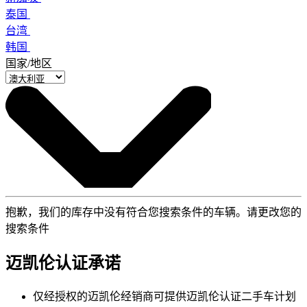
泰国
台湾
韩国
国家/地区
抱歉，我们的库存中没有符合您搜索条件的车辆。请更改您的
搜索条件
迈凯伦认证承诺
仅经授权的迈凯伦经销商可提供迈凯伦认证二手车计划