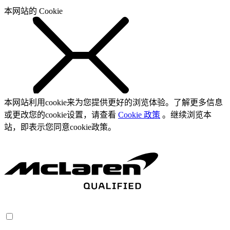
本网站的 Cookie
本网站利用cookie来为您提供更好的浏览体验。了解更多信息
或更改您的cookie设置，请查看
Cookie 政策
。继续浏览本
站，即表示您同意cookie政策。