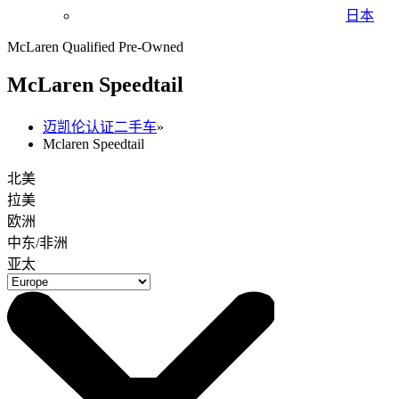
日本
McLaren Qualified Pre-Owned
M
c
Laren Speedtail
迈凯伦认证二手车
»
Mclaren Speedtail
北美
拉美
欧洲
中东/非洲
亚太