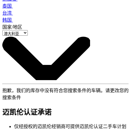
泰国
台湾
韩国
国家/地区
抱歉，我们的库存中没有符合您搜索条件的车辆。请更改您的
搜索条件
迈凯伦认证承诺
仅经授权的迈凯伦经销商可提供迈凯伦认证二手车计划