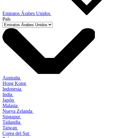
Emiratos Árabes Unidos
País
Australia
Hong Kong
Indonesia
India
Japón
Malasia
Nueva Zelanda
Singapur
Tailandia
Taiwan
Corea del Sur