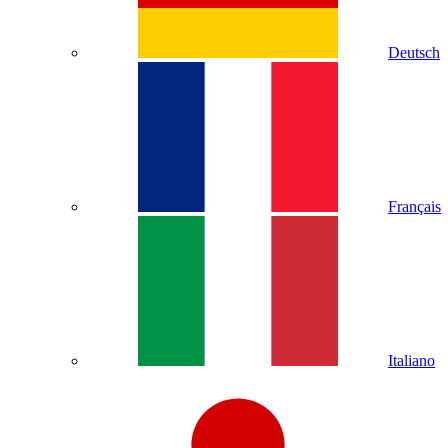
Deutsch
Français
Italiano