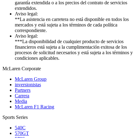
garantía extendida o a los precios del contrato de servicios
extendidos.
Aviso legal:
**La asistencia en carretera no está disponible en todos los
mercados y está sujeta a los términos de cada política
correspondiente.
Aviso legal:
***La disponibilidad de cualquier producto de servicios
financieros está sujeta a la cumplimentación exitosa de los
procesos de solicitud necesarios y está sujeta a los términos y
condiciones aplicables.
M
c
Laren Corporate
McLaren Group
inversionistas
Partners
Carrera
Media
McLaren F1 Racing
Sports Series
540C
570GT