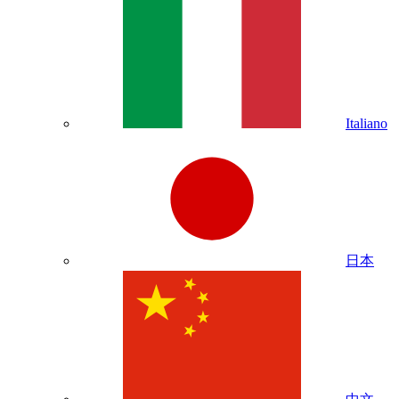
Italiano
日本