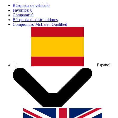
Búsqueda de vehículo
Favoritos:
0
Comparar:
0
Búsqueda de distribuidores
Compromiso McLaren Qualified
Español