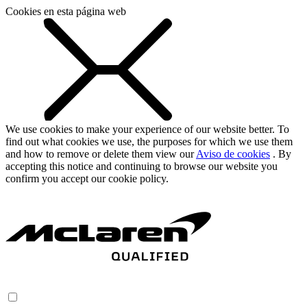
Cookies en esta página web
We use cookies to make your experience of our website better. To
find out what cookies we use, the purposes for which we use them
and how to remove or delete them view our
Aviso de cookies
. By
accepting this notice and continuing to browse our website you
confirm you accept our cookie policy.