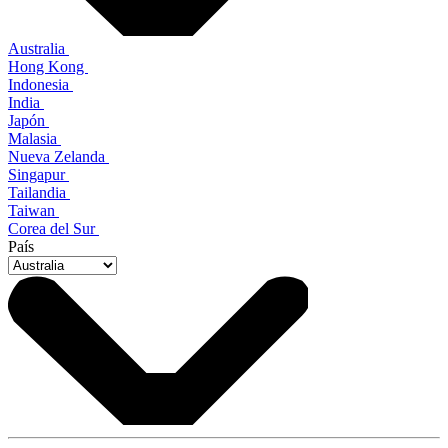
Australia
Hong Kong
Indonesia
India
Japón
Malasia
Nueva Zelanda
Singapur
Tailandia
Taiwan
Corea del Sur
País