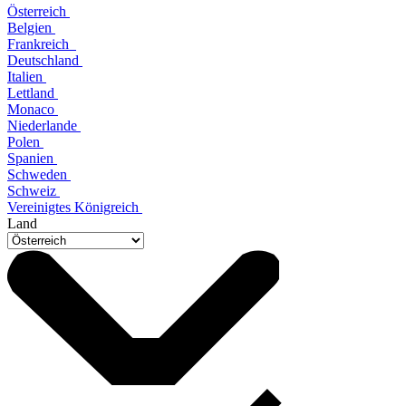
Österreich
Belgien
Frankreich
Deutschland
Italien
Lettland
Monaco
Niederlande
Polen
Spanien
Schweden
Schweiz
Vereinigtes Königreich
Land