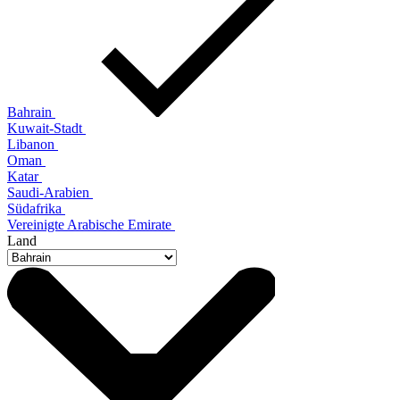
Bahrain
Kuwait-Stadt
Libanon
Oman
Katar
Saudi-Arabien
Südafrika
Vereinigte Arabische Emirate
Land