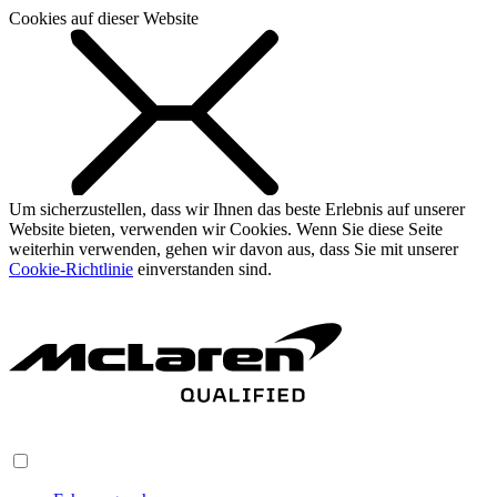
Cookies auf dieser Website
Um sicherzustellen, dass wir Ihnen das beste Erlebnis auf unserer
Website bieten, verwenden wir Cookies. Wenn Sie diese Seite
weiterhin verwenden, gehen wir davon aus, dass Sie mit unserer
Cookie-Richtlinie
einverstanden sind.