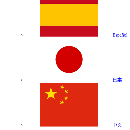
Español
日本
中文