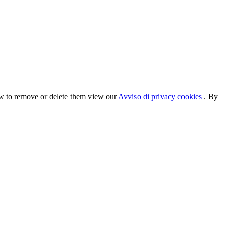
ow to remove or delete them view our
Avviso di privacy cookies
. By