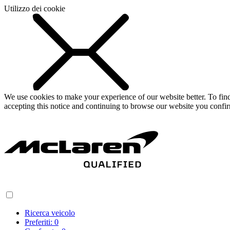
Utilizzo dei cookie
We use cookies to make your experience of our website better. To fi
accepting this notice and continuing to browse our website you confi
Ricerca veicolo
Preferiti:
0