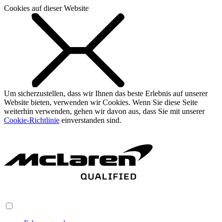
Cookies auf dieser Website
Um sicherzustellen, dass wir Ihnen das beste Erlebnis auf unserer
Website bieten, verwenden wir Cookies. Wenn Sie diese Seite
weiterhin verwenden, gehen wir davon aus, dass Sie mit unserer
Cookie-Richtlinie
einverstanden sind.