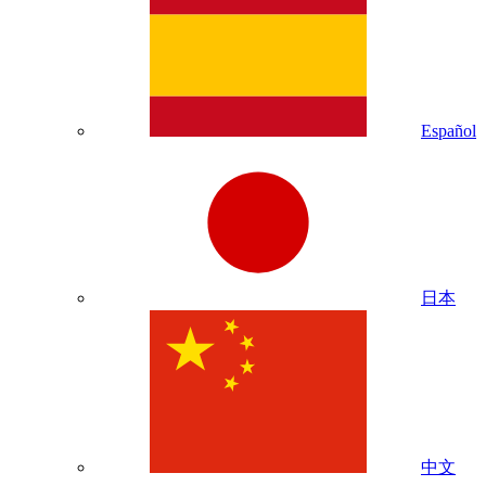
Español
日本
中文