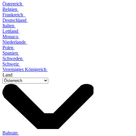
Österreich
Belgien
Frankreich
Deutschland
Italien
Lettland
Monaco
Niederlande
Polen
Spanien
Schweden
Schweiz
Vereinigtes Königreich
Land
Bahrain