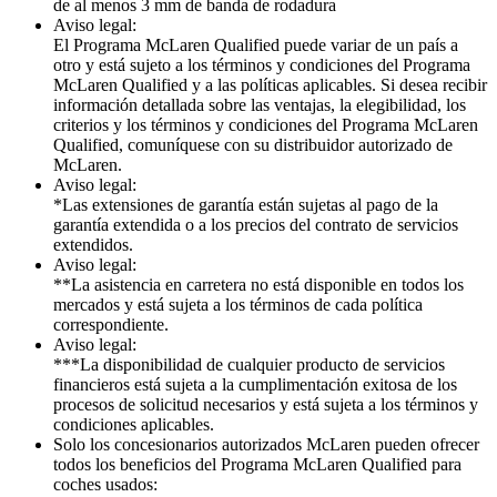
de al menos 3 mm de banda de rodadura
Aviso legal:
El Programa McLaren Qualified puede variar de un país a
otro y está sujeto a los términos y condiciones del Programa
McLaren Qualified y a las políticas aplicables. Si desea recibir
información detallada sobre las ventajas, la elegibilidad, los
criterios y los términos y condiciones del Programa McLaren
Qualified, comuníquese con su distribuidor autorizado de
McLaren.
Aviso legal:
*Las extensiones de garantía están sujetas al pago de la
garantía extendida o a los precios del contrato de servicios
extendidos.
Aviso legal:
**La asistencia en carretera no está disponible en todos los
mercados y está sujeta a los términos de cada política
correspondiente.
Aviso legal:
***La disponibilidad de cualquier producto de servicios
financieros está sujeta a la cumplimentación exitosa de los
procesos de solicitud necesarios y está sujeta a los términos y
condiciones aplicables.
Solo los concesionarios autorizados McLaren pueden ofrecer
todos los beneficios del Programa McLaren Qualified para
coches usados: