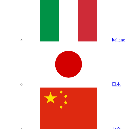
Italiano
日本