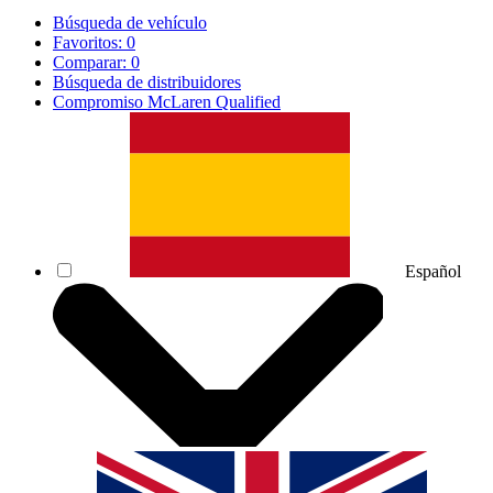
Búsqueda de vehículo
Favoritos:
0
Comparar:
0
Búsqueda de distribuidores
Compromiso McLaren Qualified
Español