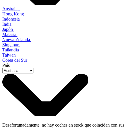
Australia
Hong Kong
Indonesia
India
Japón
Malasia
Nueva Zelanda
Singapur
Tailandia
Taiwan
Corea del Sur
País
Desafortunadamente, no hay coches en stock que coincidan con sus