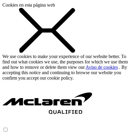
Cookies en esta página web
We use cookies to make your experience of our website better. To
find out what cookies we use, the purposes for which we use them
and how to remove or delete them view our
Aviso de cookies
. By
accepting this notice and continuing to browse our website you
confirm you accept our cookie policy.