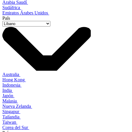
Arabia Saudí
Sudáfrica
Emiratos Árabes Unidos
País
Australia
Hong Kong
Indonesia
India
Japón
Malasia
Nueva Zelanda
Singapur
Tailandia
Taiwan
Corea del Sur