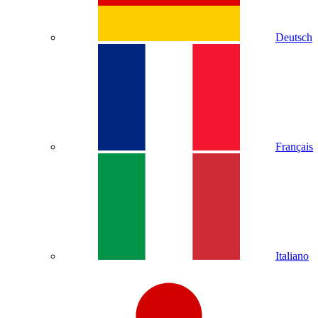
Deutsch
Français
Italiano