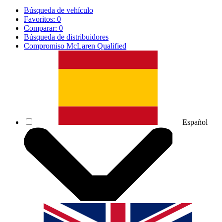
Búsqueda de vehículo
Favoritos:
0
Comparar:
0
Búsqueda de distribuidores
Compromiso McLaren Qualified
Español