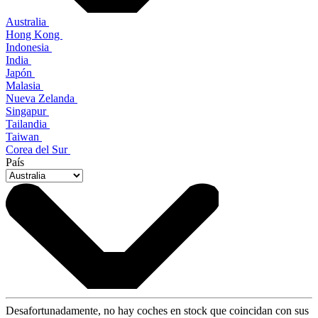
Australia
Hong Kong
Indonesia
India
Japón
Malasia
Nueva Zelanda
Singapur
Tailandia
Taiwan
Corea del Sur
País
Desafortunadamente, no hay coches en stock que coincidan con sus