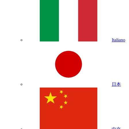
Italiano
日本