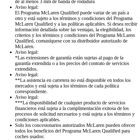
de al menos 3 mm de banda de rodadura
Aviso legal:
El Programa McLaren Qualified puede variar de un país a
otro y está sujeto a los términos y condiciones del Programa
McLaren Qualified y a las políticas aplicables. Si desea recibir
información detallada sobre las ventajas, la elegibilidad, los
criterios y los términos y condiciones del Programa McLaren
Qualified, comuníquese con su distribuidor autorizado de
McLaren.
Aviso legal:
*Las extensiones de garantía están sujetas al pago de la
garantía extendida o a los precios del contrato de servicios
extendidos.
Aviso legal:
**La asistencia en carretera no está disponible en todos los
mercados y está sujeta a los términos de cada política
correspondiente.
Aviso legal:
***La disponibilidad de cualquier producto de servicios
financieros está sujeta a la cumplimentación exitosa de los
procesos de solicitud necesarios y está sujeta a los términos y
condiciones aplicables.
Solo los concesionarios autorizados McLaren pueden ofrecer
todos los beneficios del Programa McLaren Qualified para
coches usados: