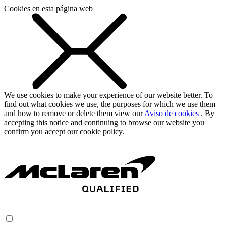
Cookies en esta página web
We use cookies to make your experience of our website better. To
find out what cookies we use, the purposes for which we use them
and how to remove or delete them view our
Aviso de cookies
. By
accepting this notice and continuing to browse our website you
confirm you accept our cookie policy.