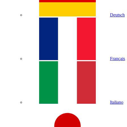
Deutsch
Français
Italiano