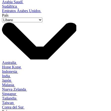
Arabia Saudí
Sudáfrica
Emiratos Árabes Unidos
País
Australia
Hong Kong
Indonesia
India
Japón
Malasia
Nueva Zelanda
Singapur
Tailandia
Taiwan
Corea del Sur