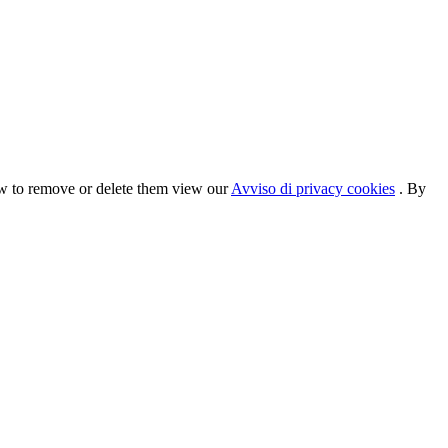
ow to remove or delete them view our
Avviso di privacy cookies
. By