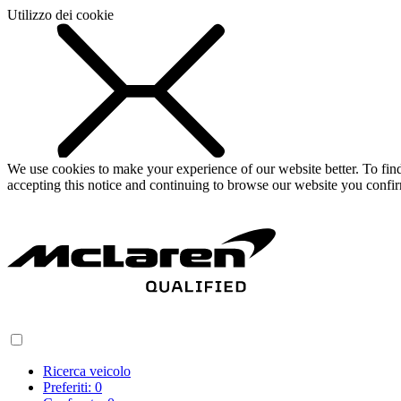
Utilizzo dei cookie
We use cookies to make your experience of our website better. To fi
accepting this notice and continuing to browse our website you confi
Ricerca veicolo
Preferiti:
0