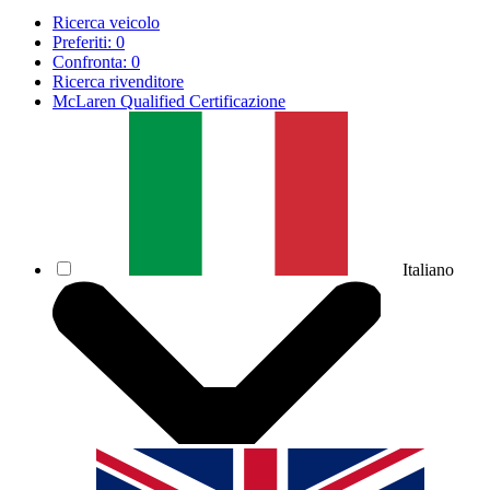
Ricerca veicolo
Preferiti:
0
Confronta:
0
Ricerca rivenditore
McLaren Qualified Certificazione
Italiano