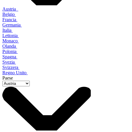
Austria
Belgio
Francia
Germania
Italia
Lettonia
Monaco
Olanda
Polonia
Spagna
Svezia
Svizzera
Regno Unito
Paese