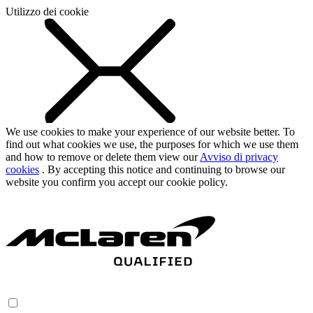
Utilizzo dei cookie
We use cookies to make your experience of our website better. To
find out what cookies we use, the purposes for which we use them
and how to remove or delete them view our
Avviso di privacy
cookies
. By accepting this notice and continuing to browse our
website you confirm you accept our cookie policy.