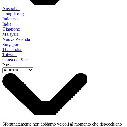
Australia
Hong Kong
Indonesia
India
Giappone
Malaysia
Nuova Zelanda
Singapore
Thailandia
Taiwan
Corea del Sud
Paese
Sfortunatamente non abbiamo veicoli al momento che rispecchiano