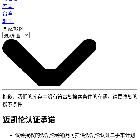
泰国
台湾
韩国
国家/地区
抱歉，我们的库存中没有符合您搜索条件的车辆。请更改您的
搜索条件
迈凯伦认证承诺
仅经授权的迈凯伦经销商可提供迈凯伦认证二手车计划