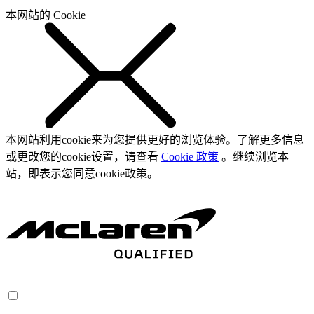
本网站的 Cookie
本网站利用cookie来为您提供更好的浏览体验。了解更多信息
或更改您的cookie设置，请查看
Cookie 政策
。继续浏览本
站，即表示您同意cookie政策。