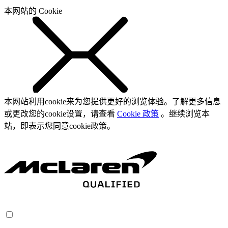
本网站的 Cookie
本网站利用cookie来为您提供更好的浏览体验。了解更多信息
或更改您的cookie设置，请查看
Cookie 政策
。继续浏览本
站，即表示您同意cookie政策。