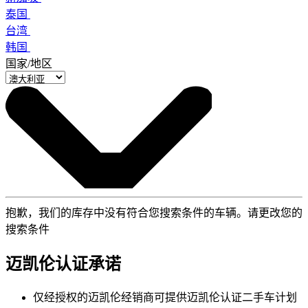
泰国
台湾
韩国
国家/地区
抱歉，我们的库存中没有符合您搜索条件的车辆。请更改您的
搜索条件
迈凯伦认证承诺
仅经授权的迈凯伦经销商可提供迈凯伦认证二手车计划