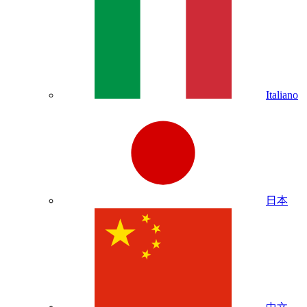
Italiano
日本