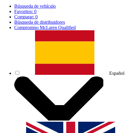
Búsqueda de vehículo
Favoritos:
0
Comparar:
0
Búsqueda de distribuidores
Compromiso McLaren Qualified
Español