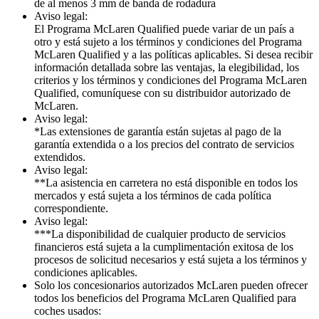
de al menos 3 mm de banda de rodadura
Aviso legal:
El Programa McLaren Qualified puede variar de un país a
otro y está sujeto a los términos y condiciones del Programa
McLaren Qualified y a las políticas aplicables. Si desea recibir
información detallada sobre las ventajas, la elegibilidad, los
criterios y los términos y condiciones del Programa McLaren
Qualified, comuníquese con su distribuidor autorizado de
McLaren.
Aviso legal:
*Las extensiones de garantía están sujetas al pago de la
garantía extendida o a los precios del contrato de servicios
extendidos.
Aviso legal:
**La asistencia en carretera no está disponible en todos los
mercados y está sujeta a los términos de cada política
correspondiente.
Aviso legal:
***La disponibilidad de cualquier producto de servicios
financieros está sujeta a la cumplimentación exitosa de los
procesos de solicitud necesarios y está sujeta a los términos y
condiciones aplicables.
Solo los concesionarios autorizados McLaren pueden ofrecer
todos los beneficios del Programa McLaren Qualified para
coches usados: