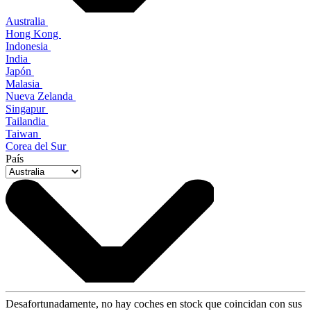
Australia
Hong Kong
Indonesia
India
Japón
Malasia
Nueva Zelanda
Singapur
Tailandia
Taiwan
Corea del Sur
País
Desafortunadamente, no hay coches en stock que coincidan con sus