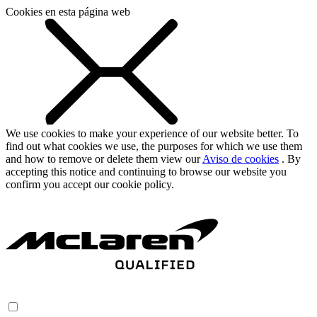
Cookies en esta página web
We use cookies to make your experience of our website better. To
find out what cookies we use, the purposes for which we use them
and how to remove or delete them view our
Aviso de cookies
. By
accepting this notice and continuing to browse our website you
confirm you accept our cookie policy.