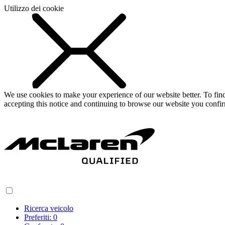
Utilizzo dei cookie
We use cookies to make your experience of our website better. To fi
accepting this notice and continuing to browse our website you confi
Ricerca veicolo
Preferiti:
0