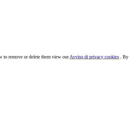
ow to remove or delete them view our
Avviso di privacy cookies
. By