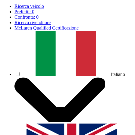
Ricerca veicolo
Preferiti:
0
Confronta:
0
Ricerca rivenditore
McLaren Qualified Certificazione
Italiano