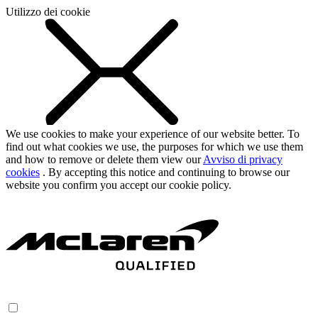
Utilizzo dei cookie
We use cookies to make your experience of our website better. To
find out what cookies we use, the purposes for which we use them
and how to remove or delete them view our
Avviso di privacy
cookies
. By accepting this notice and continuing to browse our
website you confirm you accept our cookie policy.