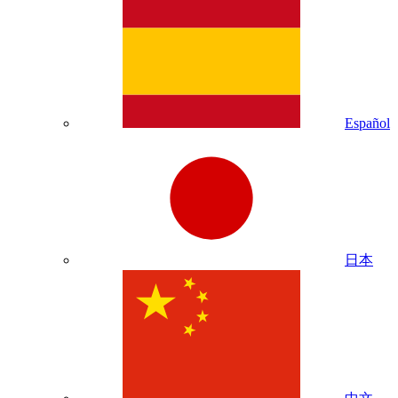
Español
日本