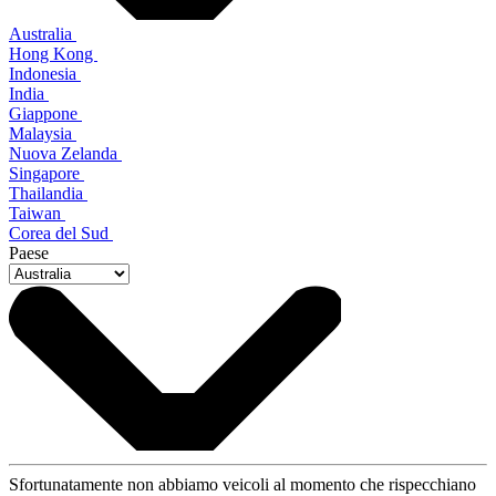
Australia
Hong Kong
Indonesia
India
Giappone
Malaysia
Nuova Zelanda
Singapore
Thailandia
Taiwan
Corea del Sud
Paese
Sfortunatamente non abbiamo veicoli al momento che rispecchiano