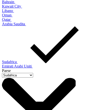
Bahrain
Kuwait City
Libano
Oman
Qatar
Arabia Saudita
Sudafrica
Emirati Arabi Uniti
Paese