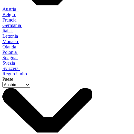
Austria
Belgio
Francia
Germania
Italia
Lettonia
Monaco
Olanda
Polonia
Spagna
Svezia
Svizzera
Regno Unito
Paese