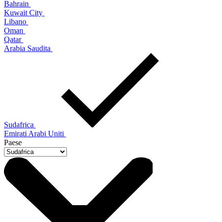
Bahrain
Kuwait City
Libano
Oman
Qatar
Arabia Saudita
Sudafrica
Emirati Arabi Uniti
Paese