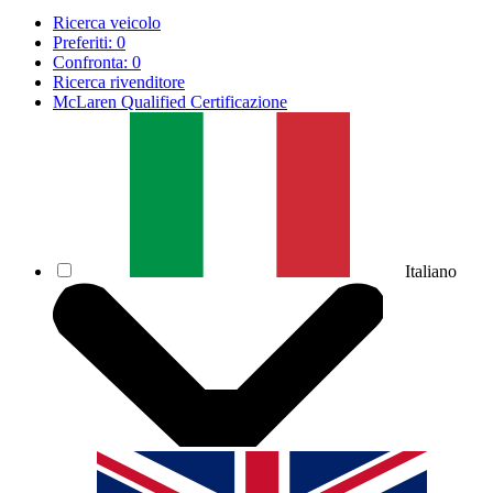
Ricerca veicolo
Preferiti:
0
Confronta:
0
Ricerca rivenditore
McLaren Qualified Certificazione
Italiano