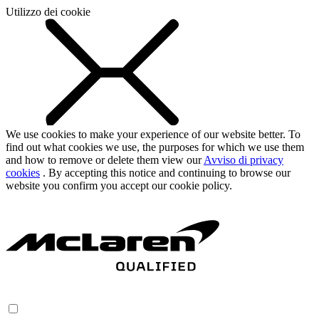
Utilizzo dei cookie
We use cookies to make your experience of our website better. To
find out what cookies we use, the purposes for which we use them
and how to remove or delete them view our
Avviso di privacy
cookies
. By accepting this notice and continuing to browse our
website you confirm you accept our cookie policy.