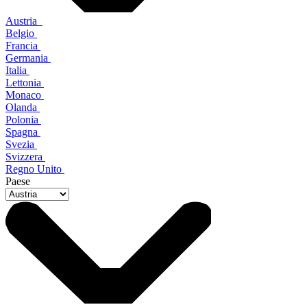
Austria
Belgio
Francia
Germania
Italia
Lettonia
Monaco
Olanda
Polonia
Spagna
Svezia
Svizzera
Regno Unito
Paese