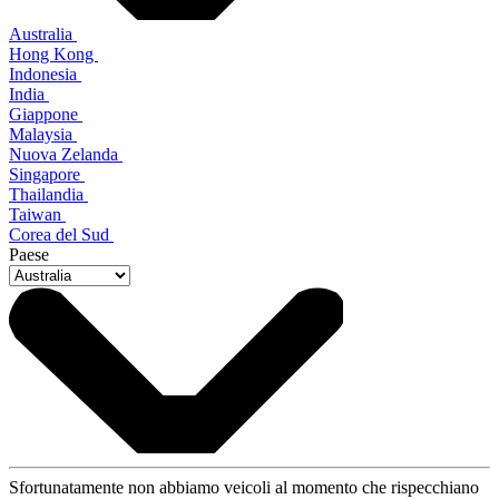
Australia
Hong Kong
Indonesia
India
Giappone
Malaysia
Nuova Zelanda
Singapore
Thailandia
Taiwan
Corea del Sud
Paese
Sfortunatamente non abbiamo veicoli al momento che rispecchiano