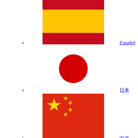
Español
日本