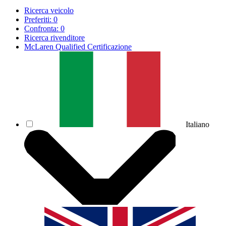
Ricerca veicolo
Preferiti:
0
Confronta:
0
Ricerca rivenditore
McLaren Qualified Certificazione
Italiano