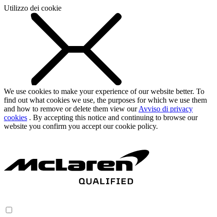
Utilizzo dei cookie
We use cookies to make your experience of our website better. To
find out what cookies we use, the purposes for which we use them
and how to remove or delete them view our
Avviso di privacy
cookies
. By accepting this notice and continuing to browse our
website you confirm you accept our cookie policy.