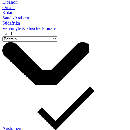
Libanon
Oman
Katar
Saudi-Arabien
Südafrika
Vereinigte Arabische Emirate
Land
Australien