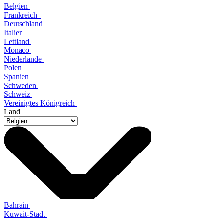
Belgien
Frankreich
Deutschland
Italien
Lettland
Monaco
Niederlande
Polen
Spanien
Schweden
Schweiz
Vereinigtes Königreich
Land
Bahrain
Kuwait-Stadt