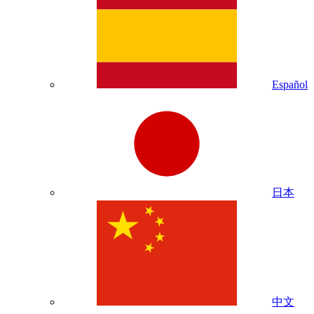
Español
日本
中文