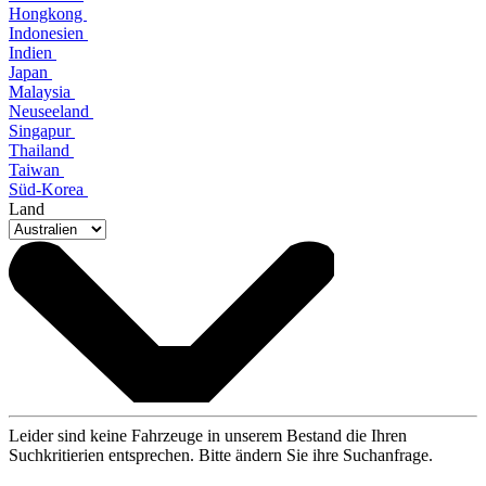
Hongkong
Indonesien
Indien
Japan
Malaysia
Neuseeland
Singapur
Thailand
Taiwan
Süd-Korea
Land
Leider sind keine Fahrzeuge in unserem Bestand die Ihren
Suchkritierien entsprechen. Bitte ändern Sie ihre Suchanfrage.