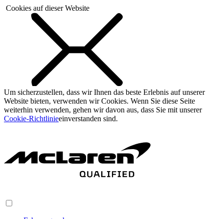
Cookies auf dieser Website
Um sicherzustellen, dass wir Ihnen das beste Erlebnis auf unserer
Website bieten, verwenden wir Cookies. Wenn Sie diese Seite
weiterhin verwenden, gehen wir davon aus, dass Sie mit unserer
Cookie-Richtlinie
einverstanden sind.