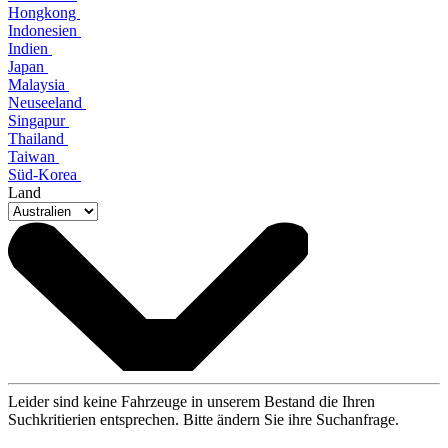
Hongkong
Indonesien
Indien
Japan
Malaysia
Neuseeland
Singapur
Thailand
Taiwan
Süd-Korea
Land
Leider sind keine Fahrzeuge in unserem Bestand die Ihren
Suchkritierien entsprechen. Bitte ändern Sie ihre Suchanfrage.