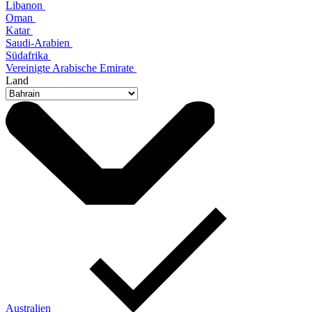
Libanon
Oman
Katar
Saudi-Arabien
Südafrika
Vereinigte Arabische Emirate
Land
Australien