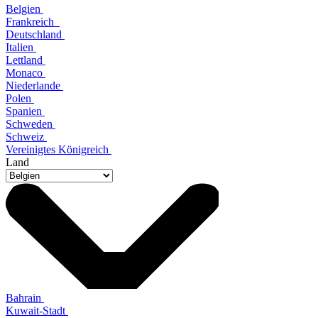
Belgien
Frankreich
Deutschland
Italien
Lettland
Monaco
Niederlande
Polen
Spanien
Schweden
Schweiz
Vereinigtes Königreich
Land
Bahrain
Kuwait-Stadt