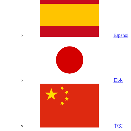
Español
日本
中文