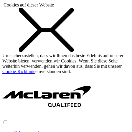
Cookies auf dieser Website
Um sicherzustellen, dass wir Ihnen das beste Erlebnis auf unserer
Website bieten, verwenden wir Cookies. Wenn Sie diese Seite
weiterhin verwenden, gehen wir davon aus, dass Sie mit unserer
Cookie-Richtlinie
einverstanden sind.