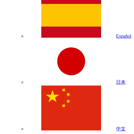
Español
日本
中文