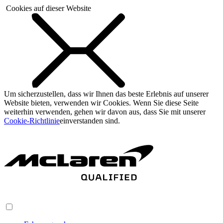
Cookies auf dieser Website
Um sicherzustellen, dass wir Ihnen das beste Erlebnis auf unserer
Website bieten, verwenden wir Cookies. Wenn Sie diese Seite
weiterhin verwenden, gehen wir davon aus, dass Sie mit unserer
Cookie-Richtlinie
einverstanden sind.