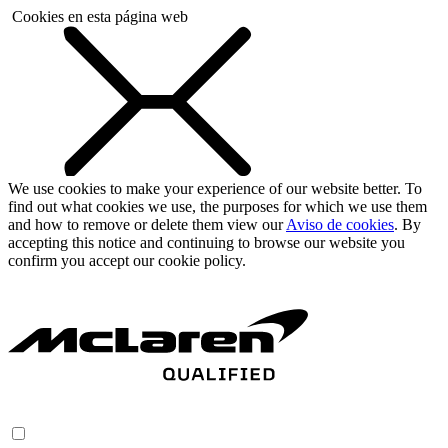
Cookies en esta página web
We use cookies to make your experience of our website better. To
find out what cookies we use, the purposes for which we use them
and how to remove or delete them view our
Aviso de cookies
. By
accepting this notice and continuing to browse our website you
confirm you accept our cookie policy.