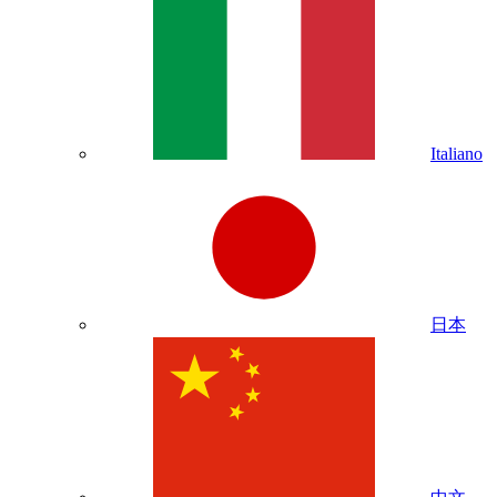
Italiano
日本