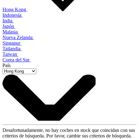
Hong Kong
Indonesia
India
Japón
Malasia
Nueva Zelanda
Singapur
Tailandia
Taiwan
Corea del Sur
País
Desafortunadamente, no hay coches en stock que coincidan con sus
criterios de búsqueda. Por favor, cambie sus criterios de búsqueda.