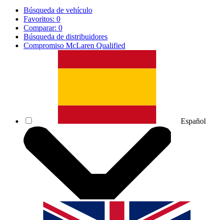
Búsqueda de vehículo
Favoritos:
0
Comparar:
0
Búsqueda de distribuidores
Compromiso McLaren Qualified
Español