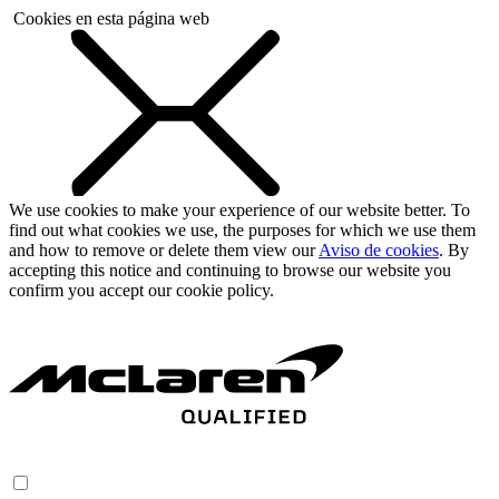
Cookies en esta página web
We use cookies to make your experience of our website better. To
find out what cookies we use, the purposes for which we use them
and how to remove or delete them view our
Aviso de cookies
. By
accepting this notice and continuing to browse our website you
confirm you accept our cookie policy.