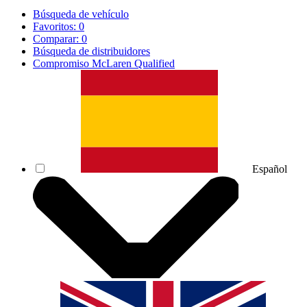
Búsqueda de vehículo
Favoritos:
0
Comparar:
0
Búsqueda de distribuidores
Compromiso McLaren Qualified
Español