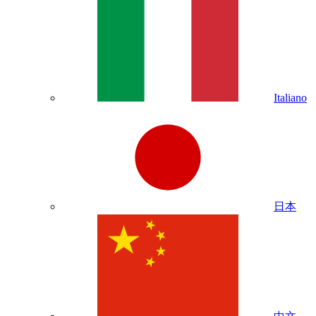
Italiano
日本