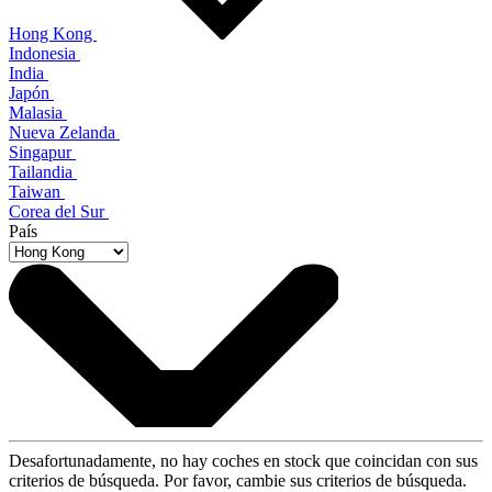
Hong Kong
Indonesia
India
Japón
Malasia
Nueva Zelanda
Singapur
Tailandia
Taiwan
Corea del Sur
País
Desafortunadamente, no hay coches en stock que coincidan con sus
criterios de búsqueda. Por favor, cambie sus criterios de búsqueda.