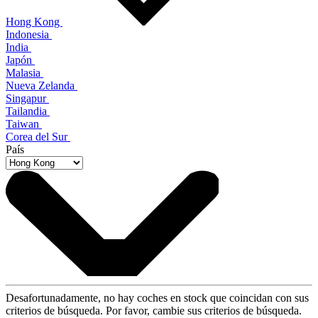
Hong Kong
Indonesia
India
Japón
Malasia
Nueva Zelanda
Singapur
Tailandia
Taiwan
Corea del Sur
País
Desafortunadamente, no hay coches en stock que coincidan con sus
criterios de búsqueda. Por favor, cambie sus criterios de búsqueda.