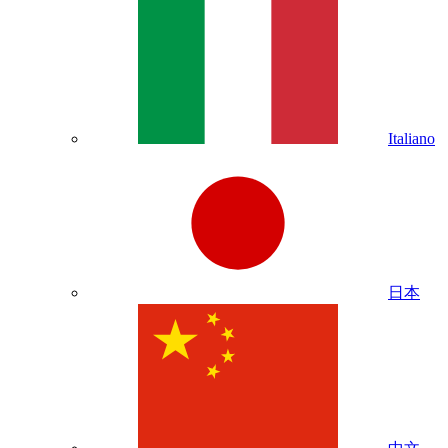
Italiano
日本