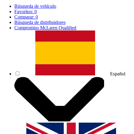
Búsqueda de vehículo
Favoritos:
0
Comparar:
0
Búsqueda de distribuidores
Compromiso McLaren Qualified
Español