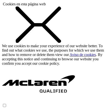
Cookies en esta página web
We use cookies to make your experience of our website better. To
find out what cookies we use, the purposes for which we use them
and how to remove or delete them view our
Aviso de cookies
. By
accepting this notice and continuing to browse our website you
confirm you accept our cookie policy.