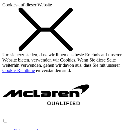
Cookies auf dieser Website
Um sicherzustellen, dass wir Ihnen das beste Erlebnis auf unserer
Website bieten, verwenden wir Cookies. Wenn Sie diese Seite
weiterhin verwenden, gehen wir davon aus, dass Sie mit unserer
Cookie-Richtlinie
einverstanden sind.