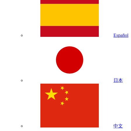
Español
日本
中文