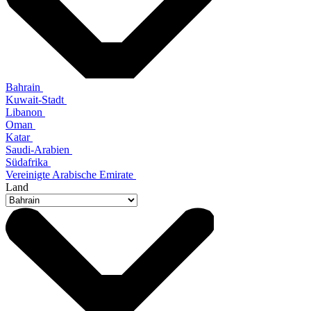
Bahrain
Kuwait-Stadt
Libanon
Oman
Katar
Saudi-Arabien
Südafrika
Vereinigte Arabische Emirate
Land