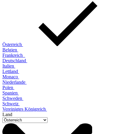
Österreich
Belgien
Frankreich
Deutschland
Italien
Lettland
Monaco
Niederlande
Polen
Spanien
Schweden
Schweiz
Vereinigtes Königreich
Land