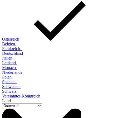
Österreich
Belgien
Frankreich
Deutschland
Italien
Lettland
Monaco
Niederlande
Polen
Spanien
Schweden
Schweiz
Vereinigtes Königreich
Land