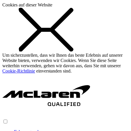
Cookies auf dieser Website
Um sicherzustellen, dass wir Ihnen das beste Erlebnis auf unserer
Website bieten, verwenden wir Cookies. Wenn Sie diese Seite
weiterhin verwenden, gehen wir davon aus, dass Sie mit unserer
Cookie-Richtlinie
einverstanden sind.