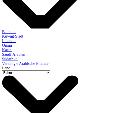
Bahrain
Kuwait-Stadt
Libanon
Oman
Katar
Saudi-Arabien
Südafrika
Vereinigte Arabische Emirate
Land