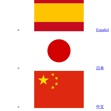
Español
日本
中文