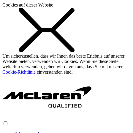
Cookies auf dieser Website
Um sicherzustellen, dass wir Ihnen das beste Erlebnis auf unserer
Website bieten, verwenden wir Cookies. Wenn Sie diese Seite
weiterhin verwenden, gehen wir davon aus, dass Sie mit unserer
Cookie-Richtlinie
einverstanden sind.