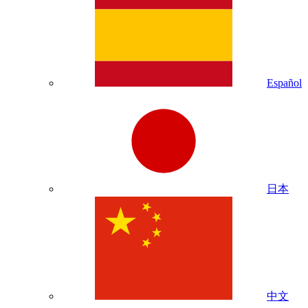
Español
日本
中文