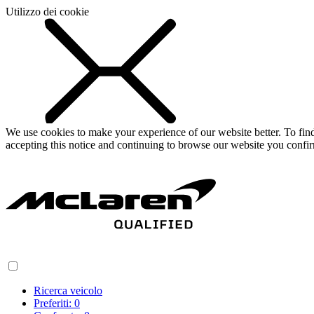
Utilizzo dei cookie
We use cookies to make your experience of our website better. To fi
accepting this notice and continuing to browse our website you confi
Ricerca veicolo
Preferiti:
0