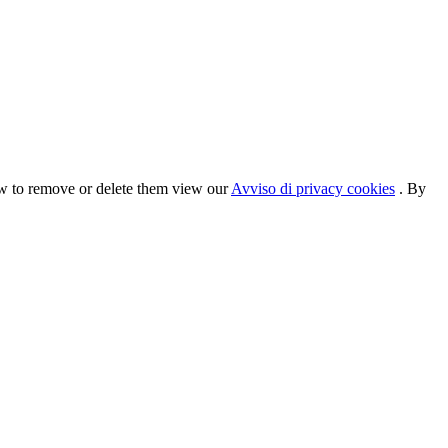
ow to remove or delete them view our
Avviso di privacy cookies
. By