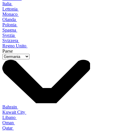
Italia
Lettonia
Monaco
Olanda
Polonia
Spagna
Svezia
Svizzera
Regno Unito
Paese
Bahrain
Kuwait City
Libano
Oman
Qatar