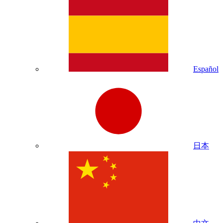
Español
日本