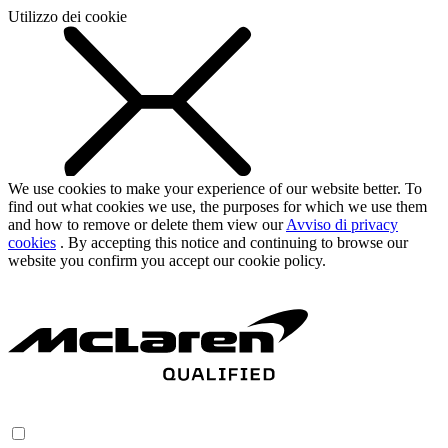
Utilizzo dei cookie
We use cookies to make your experience of our website better. To
find out what cookies we use, the purposes for which we use them
and how to remove or delete them view our
Avviso di privacy
cookies
. By accepting this notice and continuing to browse our
website you confirm you accept our cookie policy.