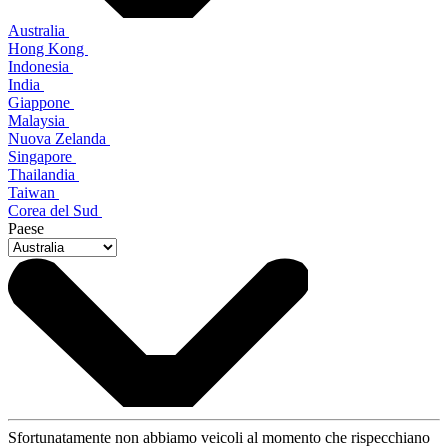
Australia
Hong Kong
Indonesia
India
Giappone
Malaysia
Nuova Zelanda
Singapore
Thailandia
Taiwan
Corea del Sud
Paese
Sfortunatamente non abbiamo veicoli al momento che rispecchiano