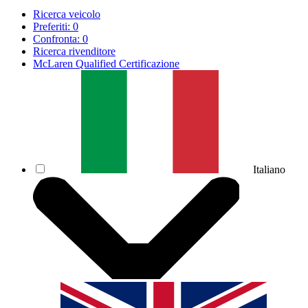
Ricerca veicolo
Preferiti:
0
Confronta:
0
Ricerca rivenditore
McLaren Qualified Certificazione
Italiano