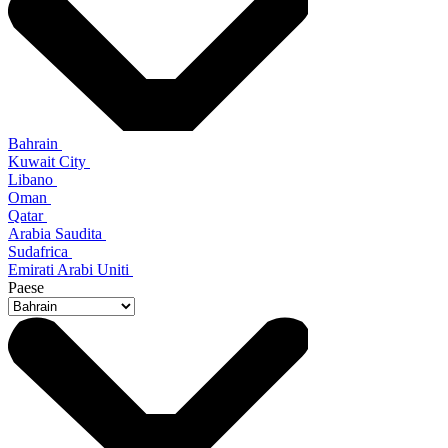
Bahrain
Kuwait City
Libano
Oman
Qatar
Arabia Saudita
Sudafrica
Emirati Arabi Uniti
Paese