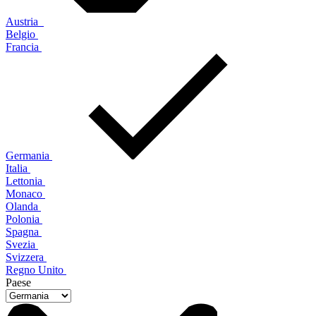
Austria
Belgio
Francia
Germania
Italia
Lettonia
Monaco
Olanda
Polonia
Spagna
Svezia
Svizzera
Regno Unito
Paese