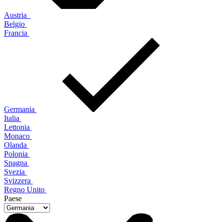
Austria
Belgio
Francia
Germania
Italia
Lettonia
Monaco
Olanda
Polonia
Spagna
Svezia
Svizzera
Regno Unito
Paese