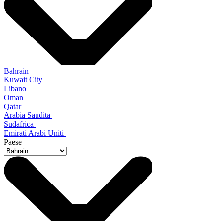
Bahrain
Kuwait City
Libano
Oman
Qatar
Arabia Saudita
Sudafrica
Emirati Arabi Uniti
Paese