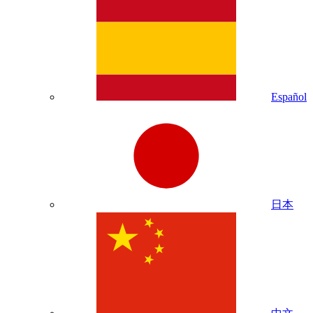
Español
日本