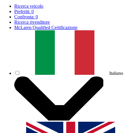
Ricerca veicolo
Preferiti:
0
Confronta:
0
Ricerca rivenditore
McLaren Qualified Certificazione
Italiano