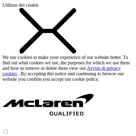
Utilizzo dei cookie
We use cookies to make your experience of our website better. To
find out what cookies we use, the purposes for which we use them
and how to remove or delete them view our
Avviso di privacy
cookies
. By accepting this notice and continuing to browse our
website you confirm you accept our cookie policy.