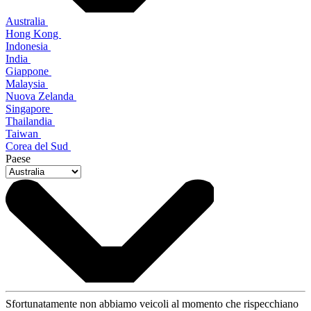
Australia
Hong Kong
Indonesia
India
Giappone
Malaysia
Nuova Zelanda
Singapore
Thailandia
Taiwan
Corea del Sud
Paese
Sfortunatamente non abbiamo veicoli al momento che rispecchiano