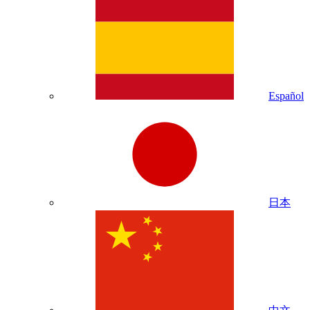
Español
日本