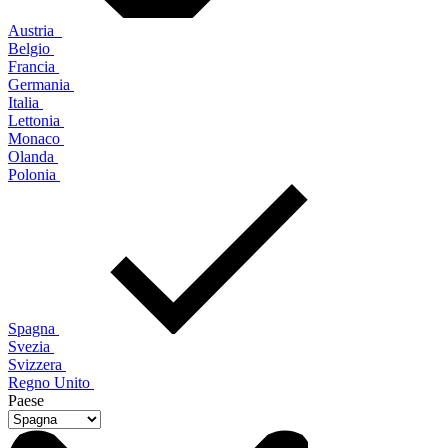
Austria
Belgio
Francia
Germania
Italia
Lettonia
Monaco
Olanda
Polonia
Spagna
Svezia
Svizzera
Regno Unito
Paese