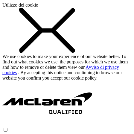
Utilizzo dei cookie
We use cookies to make your experience of our website better. To
find out what cookies we use, the purposes for which we use them
and how to remove or delete them view our
Avviso di privacy
cookies
. By accepting this notice and continuing to browse our
website you confirm you accept our cookie policy.