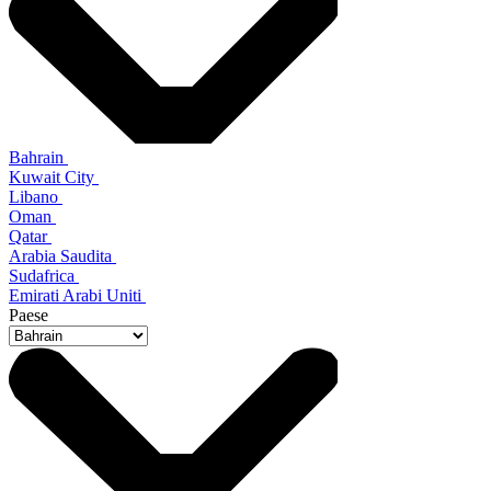
Bahrain
Kuwait City
Libano
Oman
Qatar
Arabia Saudita
Sudafrica
Emirati Arabi Uniti
Paese