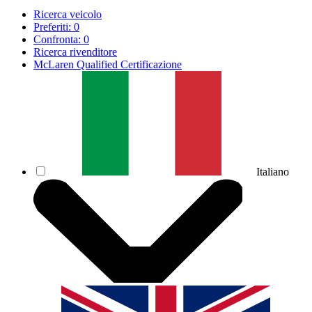
Ricerca veicolo
Preferiti:
0
Confronta:
0
Ricerca rivenditore
McLaren Qualified Certificazione
Italiano