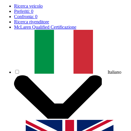
Ricerca veicolo
Preferiti:
0
Confronta:
0
Ricerca rivenditore
McLaren Qualified Certificazione
Italiano