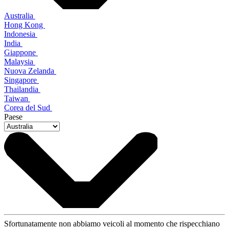
Australia
Hong Kong
Indonesia
India
Giappone
Malaysia
Nuova Zelanda
Singapore
Thailandia
Taiwan
Corea del Sud
Paese
Sfortunatamente non abbiamo veicoli al momento che rispecchiano