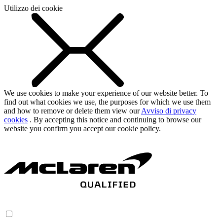
Utilizzo dei cookie
We use cookies to make your experience of our website better. To
find out what cookies we use, the purposes for which we use them
and how to remove or delete them view our
Avviso di privacy
cookies
. By accepting this notice and continuing to browse our
website you confirm you accept our cookie policy.