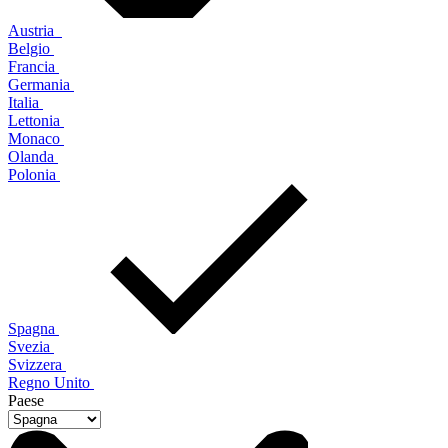
Austria
Belgio
Francia
Germania
Italia
Lettonia
Monaco
Olanda
Polonia
Spagna
Svezia
Svizzera
Regno Unito
Paese