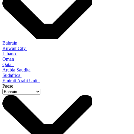
Bahrain
Kuwait City
Libano
Oman
Qatar
Arabia Saudita
Sudafrica
Emirati Arabi Uniti
Paese