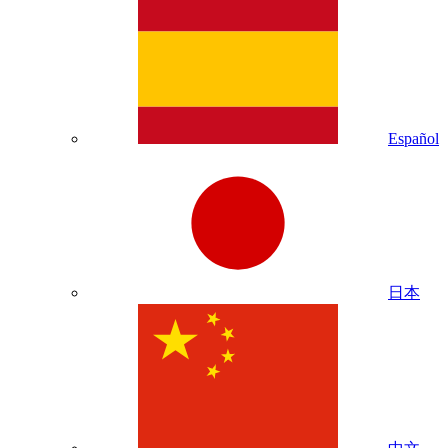
Español
日本