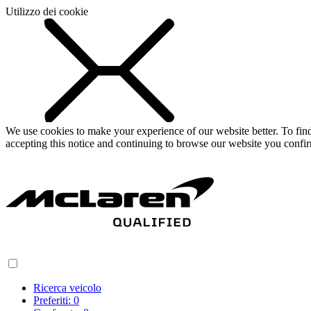
Utilizzo dei cookie
We use cookies to make your experience of our website better. To fi
accepting this notice and continuing to browse our website you confi
Ricerca veicolo
Preferiti:
0