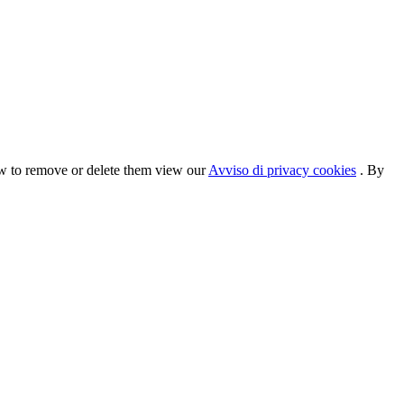
ow to remove or delete them view our
Avviso di privacy cookies
. By