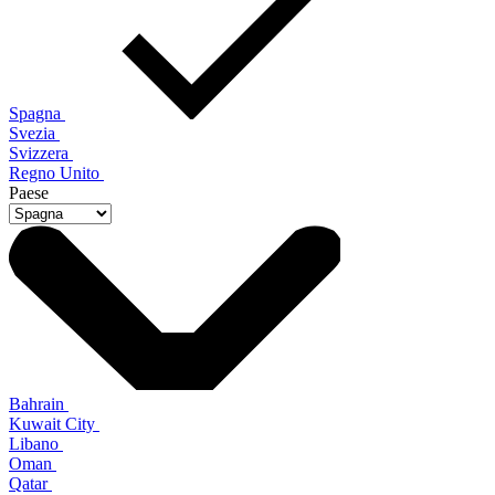
Spagna
Svezia
Svizzera
Regno Unito
Paese
Bahrain
Kuwait City
Libano
Oman
Qatar